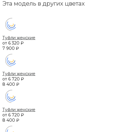
Эта модель в других цветах
Туфли женские
от 6 320 ₽
7 900 ₽
Туфли женские
от 6 720 ₽
8 400 ₽
Туфли женские
от 6 720 ₽
8 400 ₽