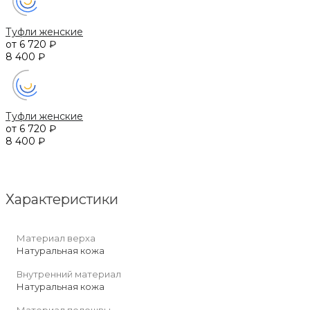
Туфли женские
от 6 720 ₽
8 400 ₽
Туфли женские
от 6 720 ₽
8 400 ₽
Характеристики
Материал верха
Натуральная кожа
Внутренний материал
Натуральная кожа
Материал подошвы