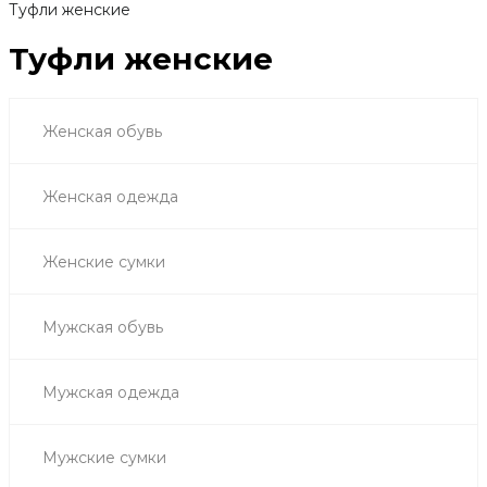
Туфли женские
Туфли женские
Женская обувь
Женская одежда
Женские сумки
Мужская обувь
Мужская одежда
Мужские сумки