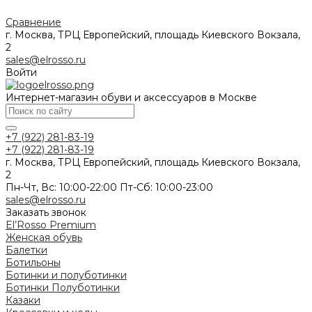
Сравнение
г. Москва, ТРЦ Европейский, площадь Киевского Вокзала,
2
sales@elrosso.ru
Войти
Интернет-магазин обуви и аксессуаров в Москве
+7 (922) 281-83-19
+7 (922) 281-83-19
г. Москва, ТРЦ Европейский, площадь Киевского Вокзала,
2
Пн-Чт, Вс: 10:00-22:00 Пт-Сб: 10:00-23:00
sales@elrosso.ru
Заказать звонок
El’Rosso Premium
Женская обувь
Балетки
Ботильоны
Ботинки и полуботинки
Ботинки
Полуботинки
Казаки