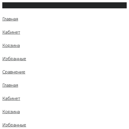
Главная
Кабинет
Корзина
Избранные
Сравнение
Главная
Кабинет
Корзина
Избранные