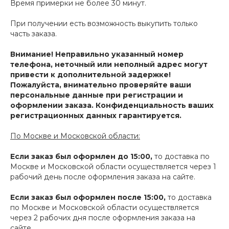
Время примерки не более 30 минут.
При получении есть возможность выкупить только
часть заказа.
Внимание! Неправильно указанный номер
телефона, неточный или неполный адрес могут
привести к дополнительной задержке!
Пожалуйста, внимательно проверяйте ваши
персональные данные при регистрации и
оформлении заказа. Конфиденциальность ваших
регистрационных данных гарантируется.
По Москве и Московской области:
Если заказ был оформлен до 15:00,
то доставка по
Москве и Московской области осуществляется через 1
рабочий день после оформления заказа на сайте.
Если заказ был оформлен после 15:00,
то доставка
по Москве и Московской области осуществляется
через 2 рабочих дня после оформления заказа на
сайте.