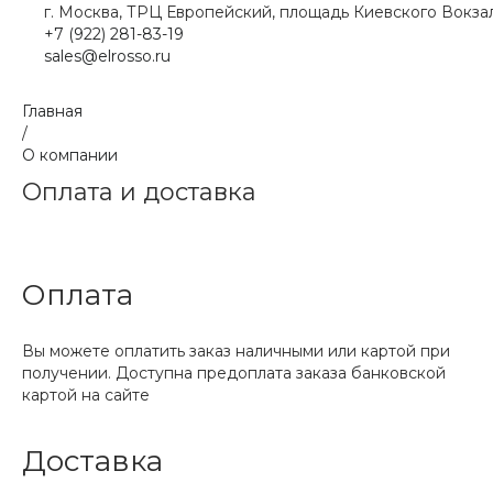
г. Москва, ТРЦ Европейский, площадь Киевского Вокзал
+7 (922) 281-83-19
sales@elrosso.ru
Главная
/
О компании
Оплата и доставка
Оплата
Вы можете оплатить заказ наличными или картой при
получении. Доступна предоплата заказа банковской
картой на сайте
Доставка