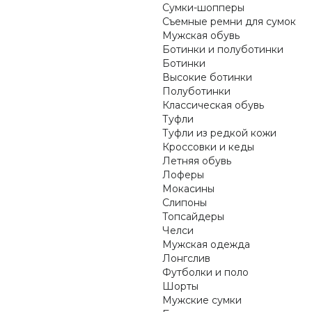
Сумки-шопперы
Съемные ремни для сумок
Мужская обувь
Ботинки и полуботинки
Ботинки
Высокие ботинки
Полуботинки
Классическая обувь
Туфли
Туфли из редкой кожи
Кроссовки и кеды
Летняя обувь
Лоферы
Мокасины
Слипоны
Топсайдеры
Челси
Мужская одежда
Лонгслив
Футболки и поло
Шорты
Мужские сумки