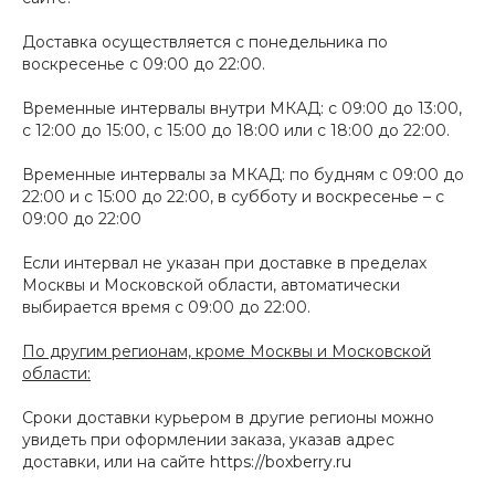
Доставка осуществляется с понедельника по
воскресенье с 09:00 до 22:00.
Временные интервалы внутри МКАД: с 09:00 до 13:00,
с 12:00 до 15:00, с 15:00 до 18:00 или с 18:00 до 22:00.
Временные интервалы за МКАД: по будням с 09:00 до
22:00 и с 15:00 до 22:00, в субботу и воскресенье – с
09:00 до 22:00
Если интервал не указан при доставке в пределах
Москвы и Московской области, автоматически
выбирается время с 09:00 до 22:00.
По другим регионам, кроме Москвы и Московской
области:
Сроки доставки курьером в другие регионы можно
увидеть при оформлении заказа, указав адрес
доставки, или на сайте
https://boxberry.ru