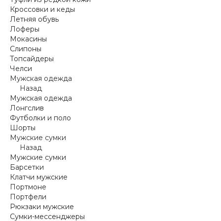
Кроссовки и кеды
Летняя обувь
Лоферы
Мокасины
Слипоны
Топсайдеры
Челси
Мужская одежда
Назад
Мужская одежда
Лонгслив
Футболки и поло
Шорты
Мужские сумки
Назад
Мужские сумки
Барсетки
Клатчи мужские
Портмоне
Портфели
Рюкзаки мужские
Сумки-мессенджеры