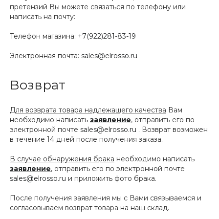
претензий Вы можете связаться по телефону или
написать на почту:
Телефон магазина:
+7(922)281-83-19
Электронная почта:
sales@elrosso.ru
Возврат
Для возврата товара надлежащего качества
Вам
необходимо написать
заявление
, отправить его по
электронной почте
sales@elrosso.ru
. Возврат возможен
в течение 14 дней после получения заказа.
В случае обнаружения брака
необходимо написать
заявление
, отправить его по электронной почте
sales@elrosso.ru
и приложить фото брака.
После получения заявления мы с Вами связываемся и
согласовываем возврат товара на наш склад.