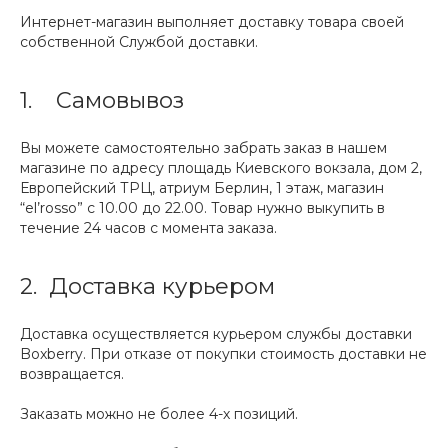
Интернет-магазин выполняет доставку товара своей
собственной Службой доставки.
1. Самовывоз
Вы можете самостоятельно забрать заказ в нашем
магазине по адресу площадь Киевского вокзала, дом 2,
Европейский ТРЦ, атриум Берлин, 1 этаж, магазин
“el’rosso” с 10.00 до 22.00. Товар нужно выкупить в
течение 24 часов с момента заказа.
2. Доставка курьером
Доставка осуществляется курьером службы доставки
Boxberry. При отказе от покупки стоимость доставки не
возвращается.
Заказать можно не более 4-х позиций.