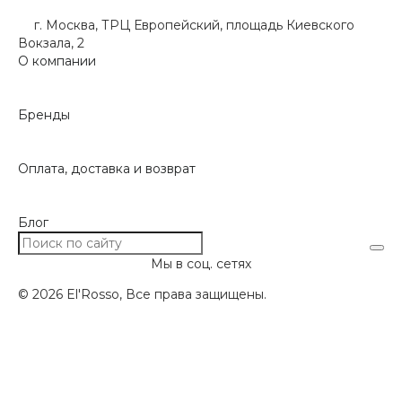
г. Москва, ТРЦ Европейский, площадь Киевского
Вокзала, 2
О компании
Бренды
Оплата, доставка и возврат
Блог
Мы в соц. сетях
© 2026 El'Rosso, Все права защищены.