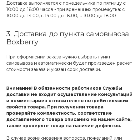
Доставка выполняется с понедельника по пятницу с
10:00 до 18:00 часов - три временных промежутка: с
10:00 до 14:00, с 14:00 до 18:00, с 10:00 до 18:00
3. Доставка до пункта самовывоза
Boxberry
При оформлении заказа нужно выбрать пункт
самовывоза и автоматически будет произведен расчет
стоимости заказа и указан срок доставки.
Внимание! В обязанности работников Службы
доставки не входит осуществление консультаций
и комментариев относительно потребительских
свойств товара. При получении товара
проверяйте комплектность, соответствие
доставленного товара описанию на нашем сайте,
также проверьте товар на наличие дефектов.
В случае возникновения вопросов, пожеланий или