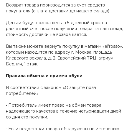
Возврат товара производится за счет средств
покупателя (оплата доставки до нашего склада)
Деньги будут возвращены в 5-дневный срок на
расчетный счет после получения товара на наш склад,
стоимость доставки не возвращается.
Вы также можете вернуть покупку в магазин «el’rosso»,
который находится по адресу г. Москва, площадь
Киевского вокзала, д. 2, Европейский ТРЦ, атриум
Берлин, 1 этаж.
Правила обмена и приема обуви
В соответствии с законом «О защите прав
потребителей»:
• Потребитель имеет право на обмен товара
надлежащего качества в течение четырнадцати дней
со дня его покупки.
• Если недостатки товара обнаружены по истечению