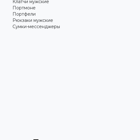
Клатчи мужские
Портмоне
Портфели
Рюкзаки мужские
Сумки-мессенджеры