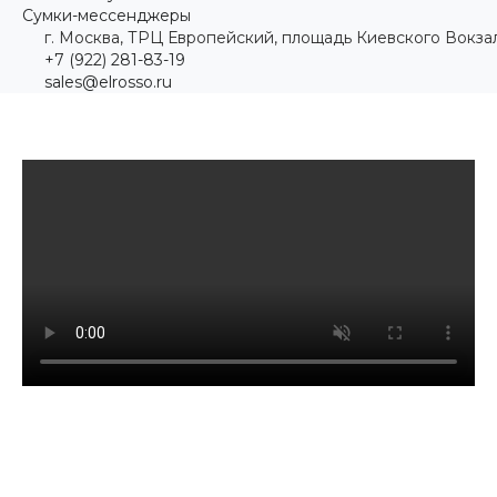
Сумки-мессенджеры
г. Москва, ТРЦ Европейский, площадь Киевского Вокзал
+7 (922) 281-83-19
sales@elrosso.ru