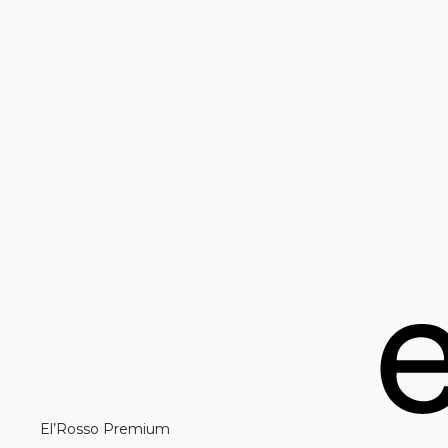
El’Rosso Premium