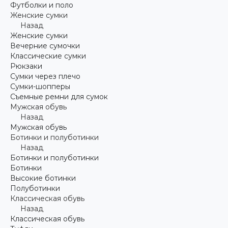
Футболки и поло
Женские сумки
Назад
Женские сумки
Вечерние сумочки
Классические сумки
Рюкзаки
Сумки через плечо
Сумки-шопперы
Съемные ремни для сумок
Мужская обувь
Назад
Мужская обувь
Ботинки и полуботинки
Назад
Ботинки и полуботинки
Ботинки
Высокие ботинки
Полуботинки
Классическая обувь
Назад
Классическая обувь