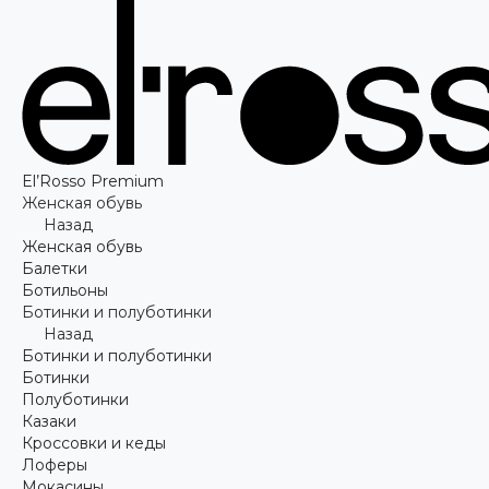
El’Rosso Premium
Женская обувь
Назад
Женская обувь
Балетки
Ботильоны
Ботинки и полуботинки
Назад
Ботинки и полуботинки
Ботинки
Полуботинки
Казаки
Кроссовки и кеды
Лоферы
Мокасины