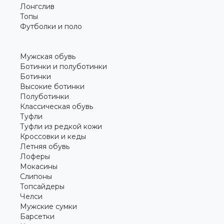
Лонгслив
Топы
Футболки и поло
Мужская обувь
Ботинки и полуботинки
Ботинки
Высокие ботинки
Полуботинки
Классическая обувь
Туфли
Туфли из редкой кожи
Кроссовки и кеды
Летняя обувь
Лоферы
Мокасины
Слипоны
Топсайдеры
Челси
Мужские сумки
Барсетки