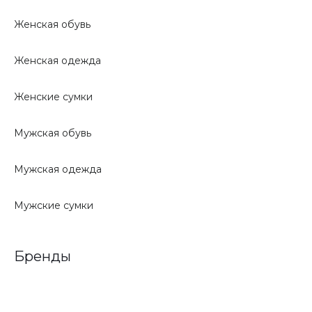
Женская обувь
Женская одежда
Женские сумки
Мужская обувь
Мужская одежда
Мужские сумки
Бренды