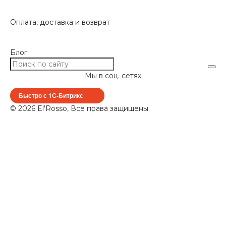
Оплата, доставка и возврат
Блог
Мы в соц. сетях
Быстро с 1С-Битрикс
© 2026 El'Rosso, Все права защищены.