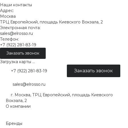
Наши контакты
Адрес:
Москва
ТРЦ Европейский, площадь Киевского Вокзала, 2
Электронная почта:
sales@elrosso.ru
Телефон:
+7 (922) 281-83-19
Заказать звонок
Загрузка карты ...
Заказать звонок
+7 (922) 281-83-19
sales@elrosso.ru
г. Москва, ТРЦ Европейский, площадь Киевского
Вокзала, 2
О компании
Бренды