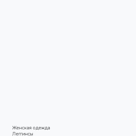
Женская одежда
Леггинсы