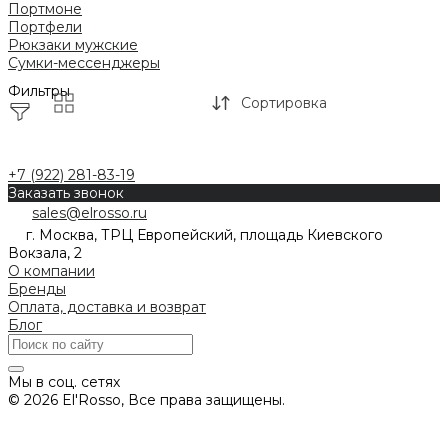
Портмоне
Портфели
Рюкзаки мужские
Сумки-мессенджеры
Фильтры
Сортировка
+7 (922) 281-83-19
Заказать звонок
sales@elrosso.ru
г. Москва, ТРЦ Европейский, площадь Киевского
Вокзала, 2
О компании
Бренды
Оплата, доставка и возврат
Блог
Мы в соц. сетях
© 2026 El'Rosso, Все права защищены.