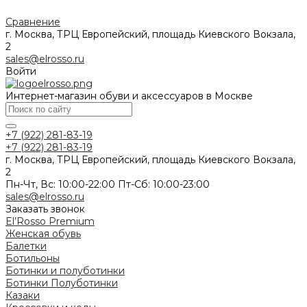
Сравнение
г. Москва, ТРЦ Европейский, площадь Киевского Вокзала,
2
sales@elrosso.ru
Войти
Интернет-магазин обуви и аксессуаров в Москве
+7 (922) 281-83-19
+7 (922) 281-83-19
г. Москва, ТРЦ Европейский, площадь Киевского Вокзала,
2
Пн-Чт, Вс: 10:00-22:00 Пт-Сб: 10:00-23:00
sales@elrosso.ru
Заказать звонок
El’Rosso Premium
Женская обувь
Балетки
Ботильоны
Ботинки и полуботинки
Ботинки
Полуботинки
Казаки