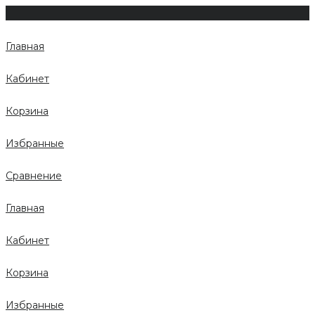
Главная
Кабинет
Корзина
Избранные
Сравнение
Главная
Кабинет
Корзина
Избранные