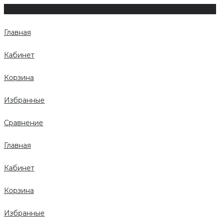
Главная
Кабинет
Корзина
Избранные
Сравнение
Главная
Кабинет
Корзина
Избранные