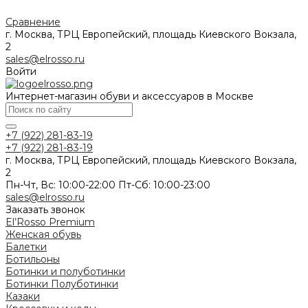
Сравнение
г. Москва, ТРЦ Европейский, площадь Киевского Вокзала,
2
sales@elrosso.ru
Войти
Интернет-магазин обуви и аксессуаров в Москве
+7 (922) 281-83-19
+7 (922) 281-83-19
г. Москва, ТРЦ Европейский, площадь Киевского Вокзала,
2
Пн-Чт, Вс: 10:00-22:00 Пт-Сб: 10:00-23:00
sales@elrosso.ru
Заказать звонок
El’Rosso Premium
Женская обувь
Балетки
Ботильоны
Ботинки и полуботинки
Ботинки
Полуботинки
Казаки