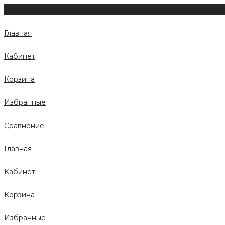
Главная
Кабинет
Корзина
Избранные
Сравнение
Главная
Кабинет
Корзина
Избранные