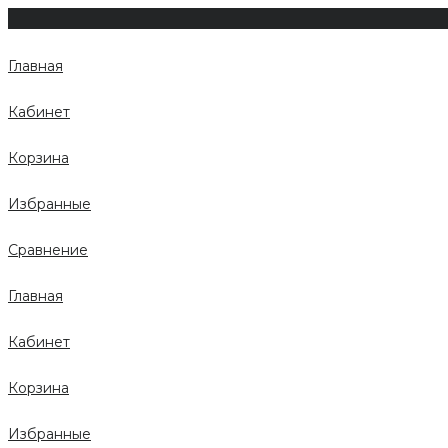
Главная
Кабинет
Корзина
Избранные
Сравнение
Главная
Кабинет
Корзина
Избранные