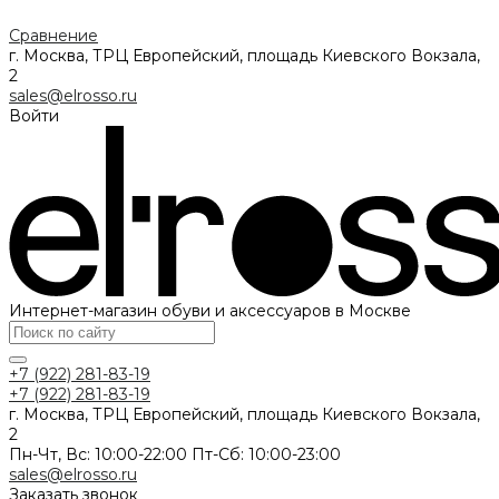
Сравнение
г. Москва, ТРЦ Европейский, площадь Киевского Вокзала,
2
sales@elrosso.ru
Войти
Интернет-магазин обуви и аксессуаров в Москве
+7 (922) 281-83-19
+7 (922) 281-83-19
г. Москва, ТРЦ Европейский, площадь Киевского Вокзала,
2
Пн-Чт, Вс: 10:00-22:00 Пт-Сб: 10:00-23:00
sales@elrosso.ru
Заказать звонок