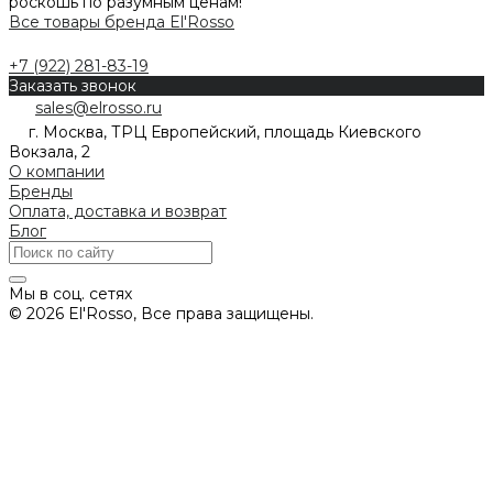
роскошь по разумным ценам!
Все товары бренда El'Rosso
+7 (922) 281-83-19
Заказать звонок
sales@elrosso.ru
г. Москва, ТРЦ Европейский, площадь Киевского
Вокзала, 2
О компании
Бренды
Оплата, доставка и возврат
Блог
Мы в соц. сетях
© 2026 El'Rosso, Все права защищены.