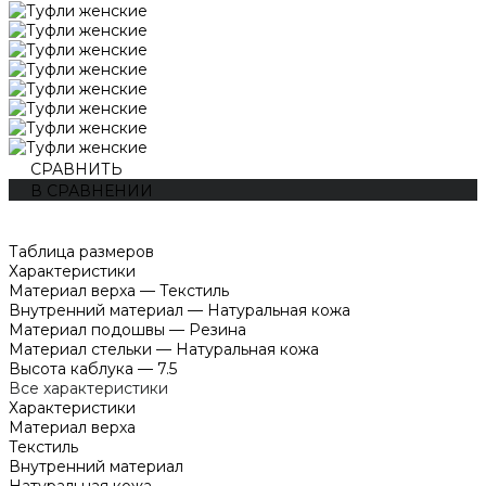
СРАВНИТЬ
В СРАВНЕНИИ
Таблица размеров
Характеристики
Материал верха
—
Текстиль
Внутренний материал
—
Натуральная кожа
Материал подошвы
—
Резина
Материал стельки
—
Натуральная кожа
Высота каблука
—
7.5
Все характеристики
Характеристики
Материал верха
Текстиль
Внутренний материал
Натуральная кожа