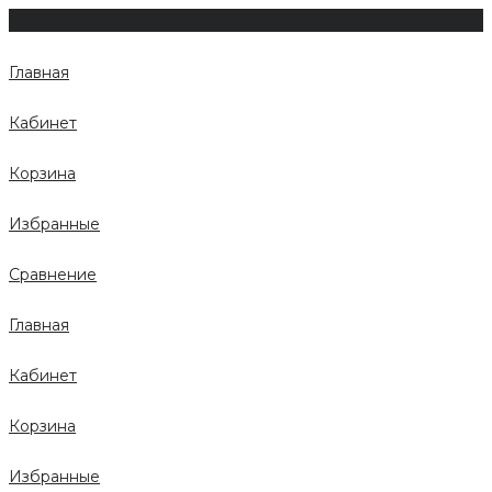
Главная
Кабинет
Корзина
Избранные
Сравнение
Главная
Кабинет
Корзина
Избранные