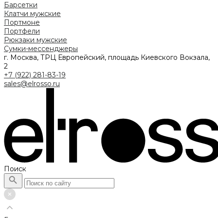
Барсетки
Клатчи мужские
Портмоне
Портфели
Рюкзаки мужские
Сумки-мессенджеры
г. Москва, ТРЦ Европейский, площадь Киевского Вокзала,
2
+7 (922) 281-83-19
sales@elrosso.ru
Поиск