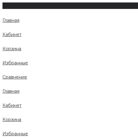
Главная
Кабинет
Корзина
Избранные
Сравнение
Главная
Кабинет
Корзина
Избранные