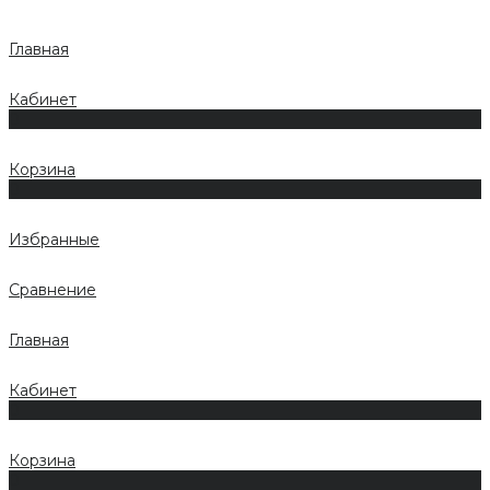
Главная
Кабинет
0
Корзина
0
Избранные
Сравнение
Главная
Кабинет
0
Корзина
0