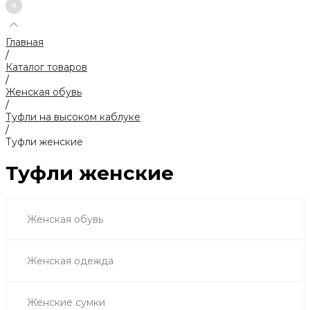
Главная
/
Каталог товаров
/
Женская обувь
/
Туфли на высоком каблуке
/
Туфли женские
Туфли женские
Женская обувь
Женская одежда
Женские сумки