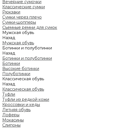
Вечерние сумочки
Классические сумки
Рюкзаки
Сумки через плечо
Сумки-шопперы
Съемные ремни для сумок
Мужская обувь
Назад
Мужская обувь
Ботинки и полуботинки
Назад
Ботинки и полуботинки
Ботинки
Высокие ботинки
Полуботинки
Классическая обувь
Назад
Классическая обувь
Туфли
Туфли из редкой кожи
Кроссовки и кеды
Летняя обувь
Лоферы
Мокасины
Слипоны