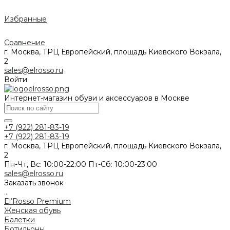
Избранные
Сравнение
г. Москва, ТРЦ Европейский, площадь Киевского Вокзала,
2
sales@elrosso.ru
Войти
Интернет-магазин обуви и аксессуаров в Москве
+7 (922) 281-83-19
+7 (922) 281-83-19
г. Москва, ТРЦ Европейский, площадь Киевского Вокзала,
2
Пн-Чт, Вс: 10:00-22:00 Пт-Сб: 10:00-23:00
sales@elrosso.ru
Заказать звонок
...
El’Rosso Premium
Женская обувь
Балетки
Ботильоны