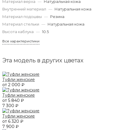
Материал верха
—
Натуральная кожа
Внутренний материал
—
Натуральная кожа
Материал подошвы
—
Резина
Материал стельки
—
Натуральная кожа
Высота каблука
—
10.5
Все характеристики
Эта модель в других цветах
Туфли женские
от 2 000 ₽
Туфли женские
от 5 840 ₽
7 300 ₽
Туфли женские
от 6 320 ₽
7 900 ₽