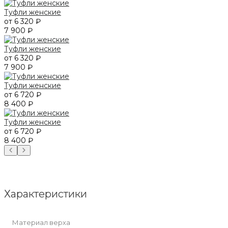
Туфли женские
от 6 320 ₽
7 900 ₽
Туфли женские
от 6 320 ₽
7 900 ₽
Туфли женские
от 6 720 ₽
8 400 ₽
Туфли женские
от 6 720 ₽
8 400 ₽
Характеристики
Материал верха