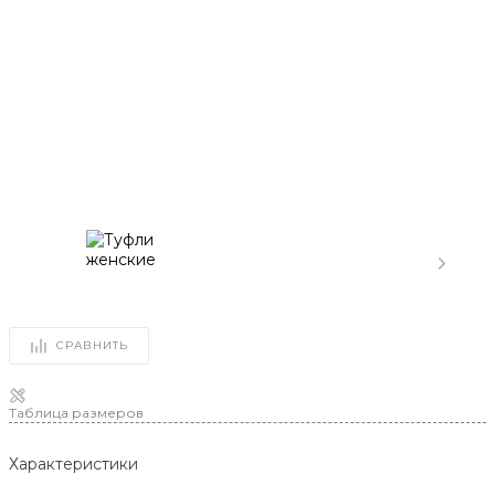
СРАВНИТЬ
Таблица размеров
Характеристики