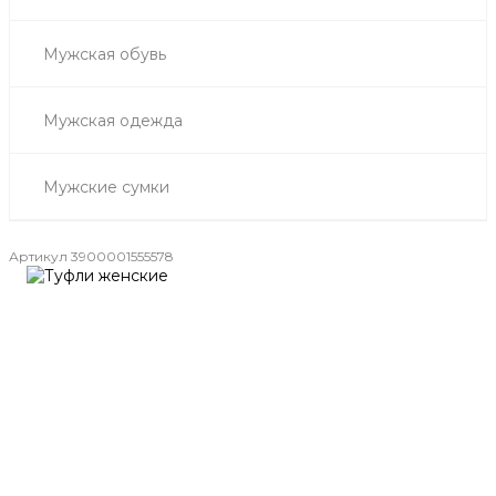
Мужская обувь
Мужская одежда
Мужские сумки
Артикул
3900001555578