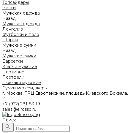
Топсайдеры
Челси
Мужская одежда
Назад
Мужская одежда
Лонгслив
Футболки и поло
Шорты
Мужские сумки
Назад
Мужские сумки
Барсетки
Клатчи мужские
Портмоне
Портфели
Рюкзаки мужские
Сумки-мессенджеры
г. Москва, ТРЦ Европейский, площадь Киевского Вокзала,
2
+7 (922) 281-83-19
sales@elrosso.ru
Поиск