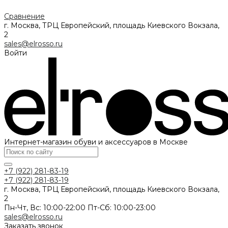
Сравнение
г. Москва, ТРЦ Европейский, площадь Киевского Вокзала,
2
sales@elrosso.ru
Войти
Интернет-магазин обуви и аксессуаров в Москве
+7 (922) 281-83-19
+7 (922) 281-83-19
г. Москва, ТРЦ Европейский, площадь Киевского Вокзала,
2
Пн-Чт, Вс: 10:00-22:00 Пт-Сб: 10:00-23:00
sales@elrosso.ru
Заказать звонок