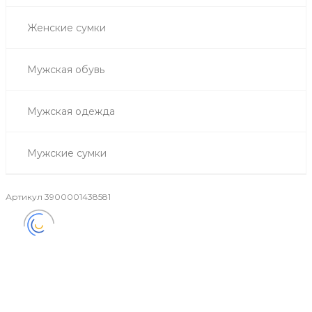
Женские сумки
Мужская обувь
Мужская одежда
Мужские сумки
Артикул
3900001438581