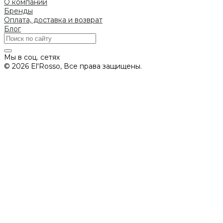
О компании
Бренды
Оплата, доставка и возврат
Блог
Мы в соц. сетях
© 2026 El'Rosso, Все права защищены.