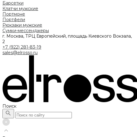
Барсетки
Клатчи мужские
Портмоне
Портфели
Рюкзаки мужские
Сумки-мессенджеры
г. Москва, ТРЦ Европейский, площадь Киевского Вокзала,
2
+7 (922) 281-83-19
sales@elrosso.ru
Поиск