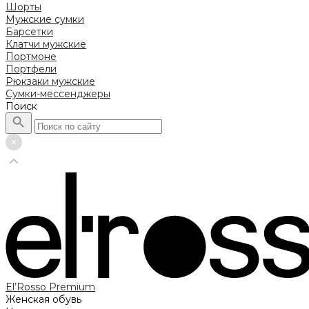
Шорты
Мужские сумки
Барсетки
Клатчи мужские
Портмоне
Портфели
Рюкзаки мужские
Сумки-мессенджеры
Поиск
El’Rosso Premium
Женская обувь