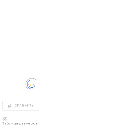
СРАВНИТЬ
Таблица размеров