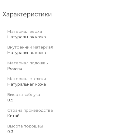
Характеристики
Материал верха
Натуральная кожа
Внутренний материал
Натуральная кожа
Материал подошвы
Резина
Материал стельки
Натуральная кожа
Высота каблука
8.5
Страна производства
Китай
Высота подошвы
0.3