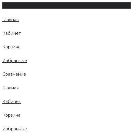
Главная
Кабинет
Корзина
Избранные
Сравнение
Главная
Кабинет
Корзина
Избранные