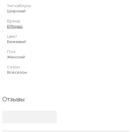
Тип каблука
Широкий
Бренд
El'Rosso
Цвет
Бежевый
Пол
Женский
Сезон
Всесезон
Отзывы