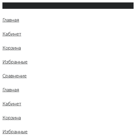
Главная
Кабинет
Корзина
Избранные
Сравнение
Главная
Кабинет
Корзина
Избранные