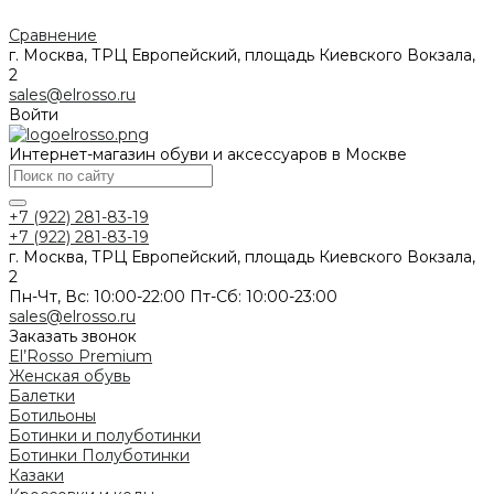
Сравнение
г. Москва, ТРЦ Европейский, площадь Киевского Вокзала,
2
sales@elrosso.ru
Войти
Интернет-магазин обуви и аксессуаров в Москве
+7 (922) 281-83-19
+7 (922) 281-83-19
г. Москва, ТРЦ Европейский, площадь Киевского Вокзала,
2
Пн-Чт, Вс: 10:00-22:00 Пт-Сб: 10:00-23:00
sales@elrosso.ru
Заказать звонок
El’Rosso Premium
Женская обувь
Балетки
Ботильоны
Ботинки и полуботинки
Ботинки
Полуботинки
Казаки