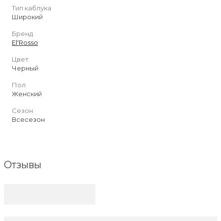
Тип каблука
Широкий
Бренд
El'Rosso
Цвет
Черный
Пол
Женский
Сезон
Всесезон
Отзывы