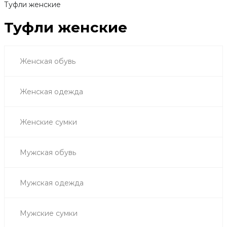
Туфли женские
Туфли женские
Женская обувь
Женская одежда
Женские сумки
Мужская обувь
Мужская одежда
Мужские сумки