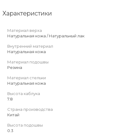
Характеристики
Материал верха
Натуральная кожа / Натуральный лак
Внутренний материал
Натуральная кожа
Материал подошвы
Резина
Материал стельки
Натуральная кожа
Высота каблука
7.8
Страна производства
Китай
Высота подошвы
0.3