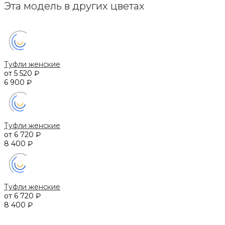
Эта модель в других цветах
Туфли женские
от 5 520 ₽
6 900 ₽
Туфли женские
от 6 720 ₽
8 400 ₽
Туфли женские
от 6 720 ₽
8 400 ₽