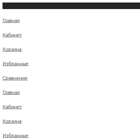
Главная
Кабинет
Корзина
Избранные
Сравнение
Главная
Кабинет
Корзина
Избранные