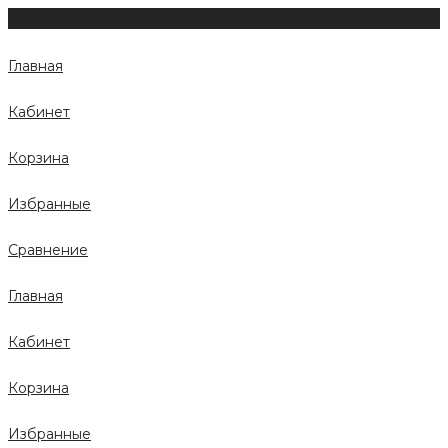
Главная
Кабинет
Корзина
Избранные
Сравнение
Главная
Кабинет
Корзина
Избранные