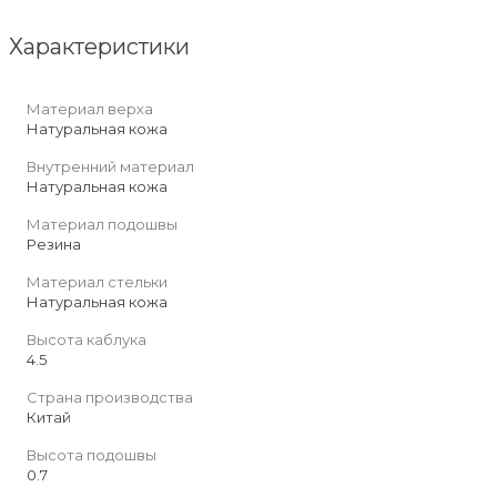
Характеристики
Материал верха
Натуральная кожа
Внутренний материал
Натуральная кожа
Материал подошвы
Резина
Материал стельки
Натуральная кожа
Высота каблука
4.5
Страна производства
Китай
Высота подошвы
0.7