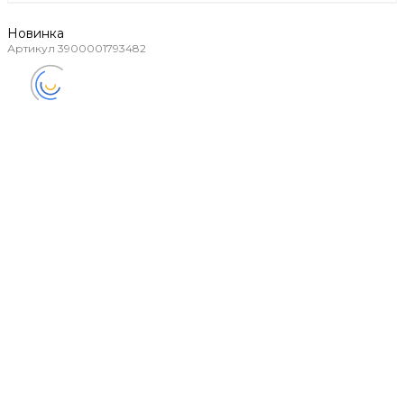
Новинка
Артикул
3900001793482