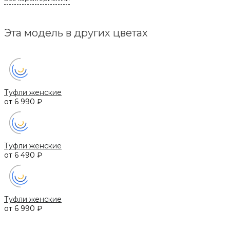
Эта модель в других цветах
Туфли женские
от 6 990 ₽
Туфли женские
от 6 490 ₽
Туфли женские
от 6 990 ₽