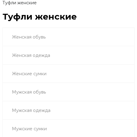
Туфли женские
Туфли женские
Женская обувь
Женская одежда
Женские сумки
Мужская обувь
Мужская одежда
Мужские сумки