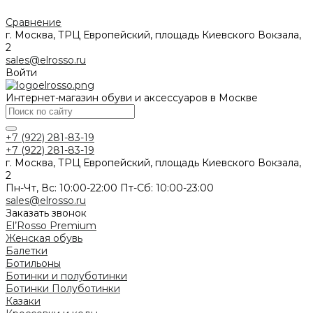
Сравнение
г. Москва, ТРЦ Европейский, площадь Киевского Вокзала,
2
sales@elrosso.ru
Войти
Интернет-магазин обуви и аксессуаров в Москве
+7 (922) 281-83-19
+7 (922) 281-83-19
г. Москва, ТРЦ Европейский, площадь Киевского Вокзала,
2
Пн-Чт, Вс: 10:00-22:00 Пт-Сб: 10:00-23:00
sales@elrosso.ru
Заказать звонок
El’Rosso Premium
Женская обувь
Балетки
Ботильоны
Ботинки и полуботинки
Ботинки
Полуботинки
Казаки