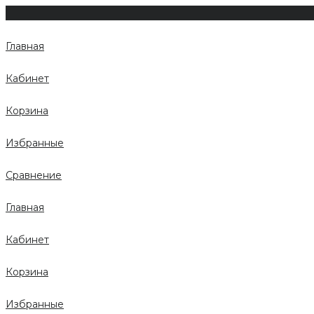
Главная
Кабинет
Корзина
Избранные
Сравнение
Главная
Кабинет
Корзина
Избранные