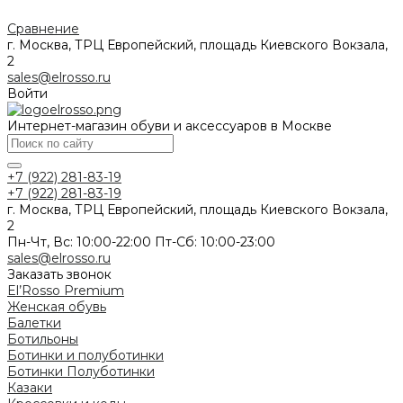
Сравнение
г. Москва, ТРЦ Европейский, площадь Киевского Вокзала,
2
sales@elrosso.ru
Войти
Интернет-магазин обуви и аксессуаров в Москве
+7 (922) 281-83-19
+7 (922) 281-83-19
г. Москва, ТРЦ Европейский, площадь Киевского Вокзала,
2
Пн-Чт, Вс: 10:00-22:00 Пт-Сб: 10:00-23:00
sales@elrosso.ru
Заказать звонок
El’Rosso Premium
Женская обувь
Балетки
Ботильоны
Ботинки и полуботинки
Ботинки
Полуботинки
Казаки