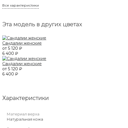
Все характеристики
Эта модель в других цветах
Сандалии женские
от 5 120 ₽
6 400 ₽
Сандалии женские
от 5 120 ₽
6 400 ₽
Характеристики
Материал верха
Натуральная кожа