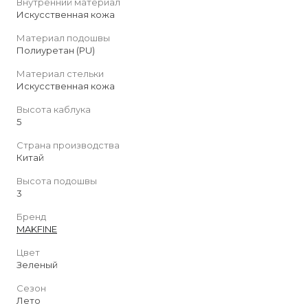
Внутренний материал
Искусственная кожа
Материал подошвы
Полиуретан (PU)
Материал стельки
Искусственная кожа
Высота каблука
5
Страна производства
Китай
Высота подошвы
3
Бренд
MAKFINE
Цвет
Зеленый
Сезон
Лето