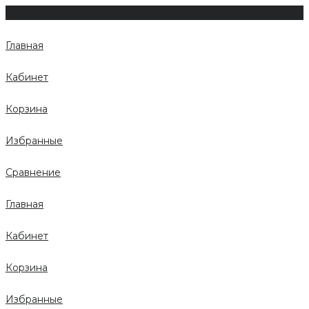
Главная
Кабинет
Корзина
Избранные
Сравнение
Главная
Кабинет
Корзина
Избранные