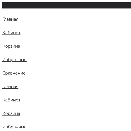
Главная
Кабинет
Корзина
Избранные
Сравнение
Главная
Кабинет
Корзина
Избранные