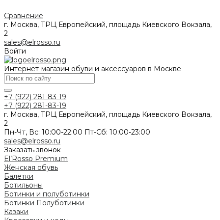
Сравнение
г. Москва, ТРЦ Европейский, площадь Киевского Вокзала,
2
sales@elrosso.ru
Войти
Интернет-магазин обуви и аксессуаров в Москве
+7 (922) 281-83-19
+7 (922) 281-83-19
г. Москва, ТРЦ Европейский, площадь Киевского Вокзала,
2
Пн-Чт, Вс: 10:00-22:00 Пт-Сб: 10:00-23:00
sales@elrosso.ru
Заказать звонок
El’Rosso Premium
Женская обувь
Балетки
Ботильоны
Ботинки и полуботинки
Ботинки
Полуботинки
Казаки