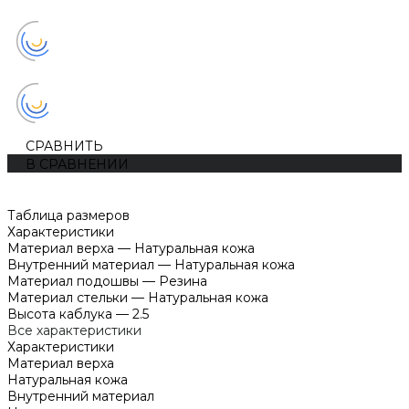
СРАВНИТЬ
В СРАВНЕНИИ
Таблица размеров
Характеристики
Материал верха
—
Натуральная кожа
Внутренний материал
—
Натуральная кожа
Материал подошвы
—
Резина
Материал стельки
—
Натуральная кожа
Высота каблука
—
2.5
Все характеристики
Характеристики
Материал верха
Натуральная кожа
Внутренний материал