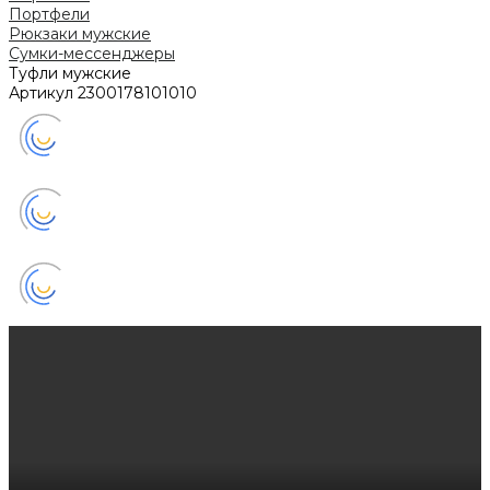
Портфели
Рюкзаки мужские
Сумки-мессенджеры
Туфли мужские
Артикул
2300178101010