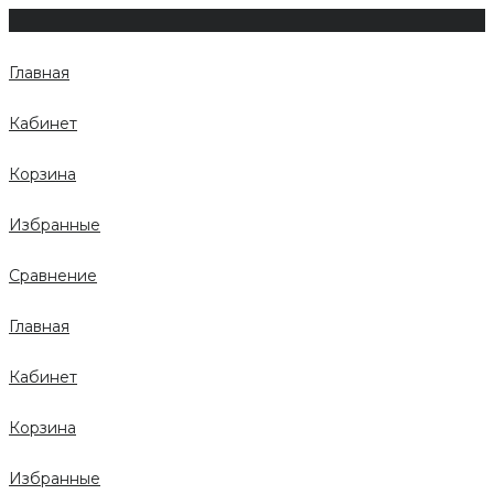
Главная
Кабинет
Корзина
Избранные
Сравнение
Главная
Кабинет
Корзина
Избранные