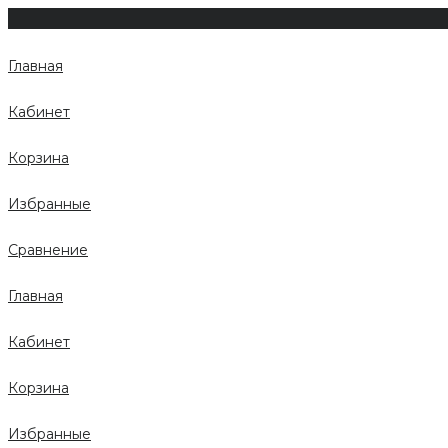
Главная
Кабинет
Корзина
Избранные
Сравнение
Главная
Кабинет
Корзина
Избранные