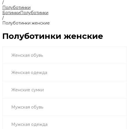
/
Полуботинки
Ботинки
Полуботинки
/
Полуботинки женские
Полуботинки женские
Женская обувь
Женская одежда
Женские сумки
Мужская обувь
Мужская одежда