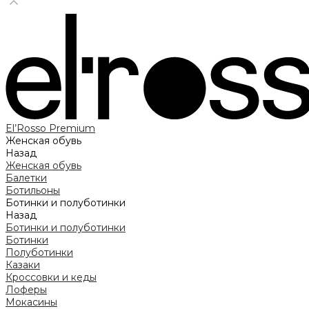
El’Rosso Premium
Женская обувь
Назад
Женская обувь
Балетки
Ботильоны
Ботинки и полуботинки
Назад
Ботинки и полуботинки
Ботинки
Полуботинки
Казаки
Кроссовки и кеды
Лоферы
Мокасины