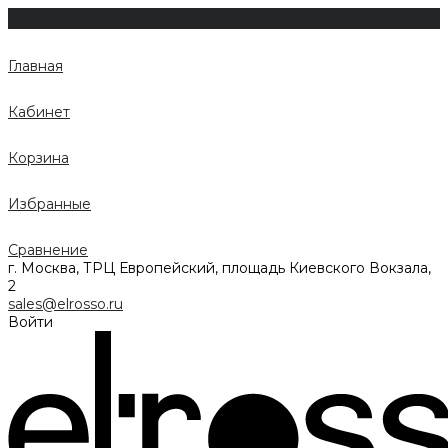
Главная
Кабинет
Корзина
Избранные
Сравнение
г. Москва, ТРЦ Европейский, площадь Киевского Вокзала,
2
sales@elrosso.ru
Войти