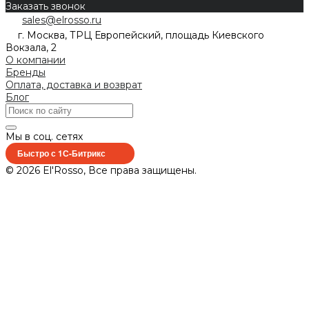
Заказать звонок
sales@elrosso.ru
г. Москва, ТРЦ Европейский, площадь Киевского
Вокзала, 2
О компании
Бренды
Оплата, доставка и возврат
Блог
Мы в соц. сетях
Быстро с 1С-Битрикс
© 2026 El'Rosso, Все права защищены.