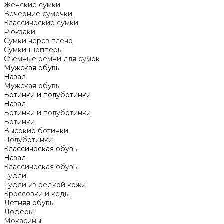
Женские сумки
Вечерние сумочки
Классические сумки
Рюкзаки
Сумки через плечо
Сумки-шопперы
Съемные ремни для сумок
Мужская обувь
Назад
Мужская обувь
Ботинки и полуботинки
Назад
Ботинки и полуботинки
Ботинки
Высокие ботинки
Полуботинки
Классическая обувь
Назад
Классическая обувь
Туфли
Туфли из редкой кожи
Кроссовки и кеды
Летняя обувь
Лоферы
Мокасины