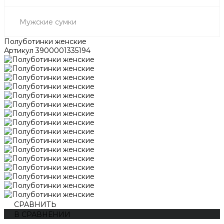
Мужские сумки
Полуботинки женские
Артикул
3900001335194
СРАВНИТЬ
В СРАВНЕНИИ