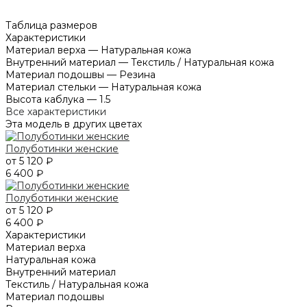
Таблица размеров
Характеристики
Материал верха
—
Натуральная кожа
Внутренний материал
—
Текстиль / Натуральная кожа
Материал подошвы
—
Резина
Материал стельки
—
Натуральная кожа
Высота каблука
—
1.5
Все характеристики
Эта модель в других цветах
Полуботинки женские
от 5 120 ₽
6 400 ₽
Полуботинки женские
от 5 120 ₽
6 400 ₽
Характеристики
Материал верха
Натуральная кожа
Внутренний материал
Текстиль / Натуральная кожа
Материал подошвы