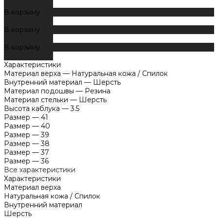
ДОБАВЛЕНО
В корзину
ДОБАВЛЕНО
В корзину
ДОБАВЛЕНО
В корзину
ДОБАВЛЕНО
Характеристики
Материал верха
—
Натуральная кожа / Спилок
Внутренний материал
—
Шерсть
Материал подошвы
—
Резина
Материал стельки
—
Шерсть
Высота каблука
—
3.5
Размер
—
41
Размер
—
40
Размер
—
39
Размер
—
38
Размер
—
37
Размер
—
36
Все характеристики
Характеристики
Материал верха
Натуральная кожа / Спилок
Внутренний материал
Шерсть