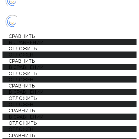
СРАВНИТЬ
В СРАВНЕНИИ
ОТЛОЖИТЬ
ОТЛОЖЕН
СРАВНИТЬ
В СРАВНЕНИИ
ОТЛОЖИТЬ
ОТЛОЖЕН
СРАВНИТЬ
В СРАВНЕНИИ
ОТЛОЖИТЬ
ОТЛОЖЕН
СРАВНИТЬ
В СРАВНЕНИИ
ОТЛОЖИТЬ
ОТЛОЖЕН
СРАВНИТЬ