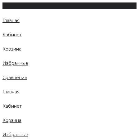
Главная
Кабинет
Корзина
Избранные
Сравнение
Главная
Кабинет
Корзина
Избранные