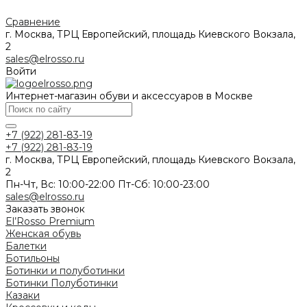
Сравнение
г. Москва, ТРЦ Европейский, площадь Киевского Вокзала,
2
sales@elrosso.ru
Войти
Интернет-магазин обуви и аксессуаров в Москве
+7 (922) 281-83-19
+7 (922) 281-83-19
г. Москва, ТРЦ Европейский, площадь Киевского Вокзала,
2
Пн-Чт, Вс: 10:00-22:00 Пт-Сб: 10:00-23:00
sales@elrosso.ru
Заказать звонок
El’Rosso Premium
Женская обувь
Балетки
Ботильоны
Ботинки и полуботинки
Ботинки
Полуботинки
Казаки