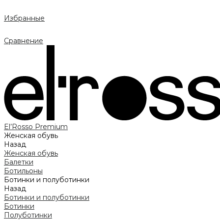
Избранные
Сравнение
El’Rosso Premium
Женская обувь
Назад
Женская обувь
Балетки
Ботильоны
Ботинки и полуботинки
Назад
Ботинки и полуботинки
Ботинки
Полуботинки