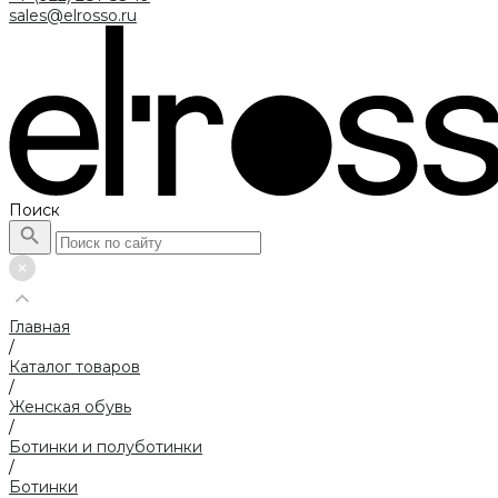
sales@elrosso.ru
Поиск
Главная
/
Каталог товаров
/
Женская обувь
/
Ботинки и полуботинки
/
Ботинки