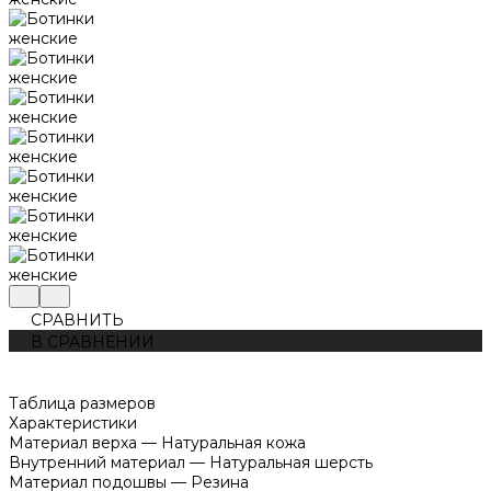
СРАВНИТЬ
В СРАВНЕНИИ
Таблица размеров
Характеристики
Материал верха
—
Натуральная кожа
Внутренний материал
—
Натуральная шерсть
Материал подошвы
—
Резина