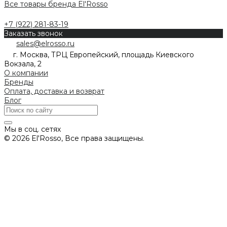
Все товары бренда El'Rosso
+7 (922) 281-83-19
Заказать звонок
sales@elrosso.ru
г. Москва, ТРЦ Европейский, площадь Киевского
Вокзала, 2
О компании
Бренды
Оплата, доставка и возврат
Блог
Мы в соц. сетях
© 2026 El'Rosso, Все права защищены.