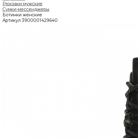
Рюкзаки мужские
Сумки-мессенджеры
Ботинки женские
Артикул
3900001429640