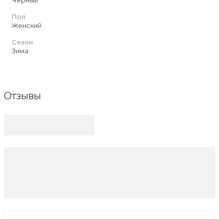
Пол
Женский
Сезон
Зима
Отзывы