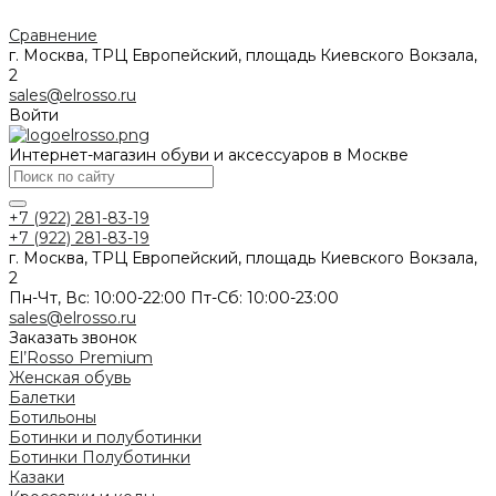
Сравнение
г. Москва, ТРЦ Европейский, площадь Киевского Вокзала,
2
sales@elrosso.ru
Войти
Интернет-магазин обуви и аксессуаров в Москве
+7 (922) 281-83-19
+7 (922) 281-83-19
г. Москва, ТРЦ Европейский, площадь Киевского Вокзала,
2
Пн-Чт, Вс: 10:00-22:00 Пт-Сб: 10:00-23:00
sales@elrosso.ru
Заказать звонок
El’Rosso Premium
Женская обувь
Балетки
Ботильоны
Ботинки и полуботинки
Ботинки
Полуботинки
Казаки