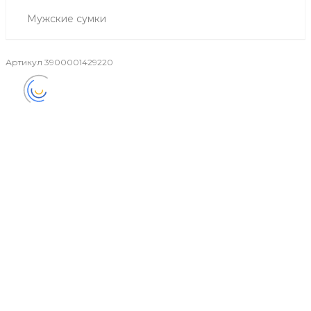
Мужские сумки
Артикул
3900001429220