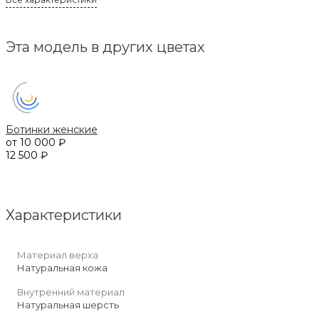
Эта модель в других цветах
Ботинки женские
от 10 000 ₽
12 500 ₽
Характеристики
Материал верха
Натуральная кожа
Внутренний материал
Натуральная шерсть