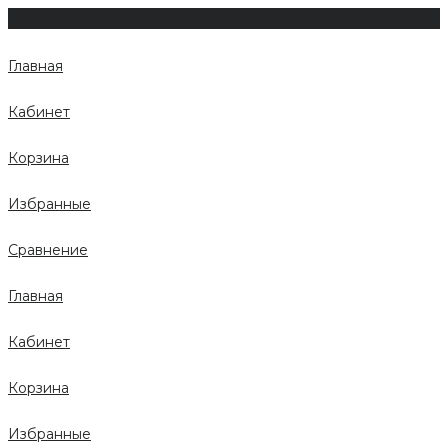
Главная
Кабинет
Корзина
Избранные
Сравнение
Главная
Кабинет
Корзина
Избранные