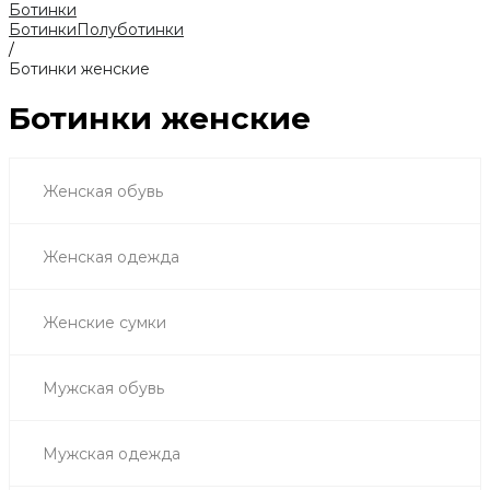
Ботинки
Ботинки
Полуботинки
/
Ботинки женские
Ботинки женские
Женская обувь
Женская одежда
Женские сумки
Мужская обувь
Мужская одежда