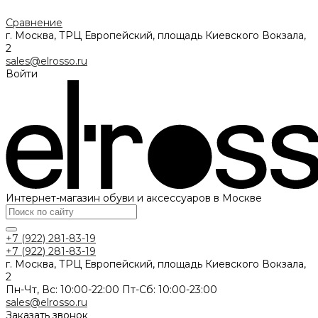
Сравнение
г. Москва, ТРЦ Европейский, площадь Киевского Вокзала,
2
sales@elrosso.ru
Войти
Интернет-магазин обуви и аксессуаров в Москве
+7 (922) 281-83-19
+7 (922) 281-83-19
г. Москва, ТРЦ Европейский, площадь Киевского Вокзала,
2
Пн-Чт, Вс: 10:00-22:00 Пт-Сб: 10:00-23:00
sales@elrosso.ru
Заказать звонок