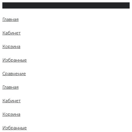
Главная
Кабинет
Корзина
Избранные
Сравнение
Главная
Кабинет
Корзина
Избранные