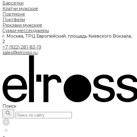
Барсетки
Клатчи мужские
Портмоне
Портфели
Рюкзаки мужские
Сумки-мессенджеры
г. Москва, ТРЦ Европейский, площадь Киевского Вокзала,
2
+7 (922) 281-83-19
sales@elrosso.ru
Поиск