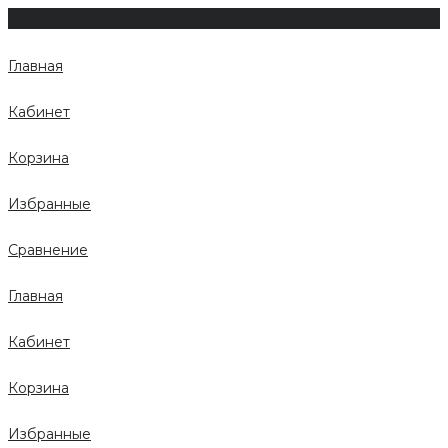
Главная
Кабинет
Корзина
Избранные
Сравнение
Главная
Кабинет
Корзина
Избранные