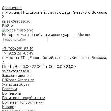
Сравнение
г. Москва, ТРЦ Европейский, площадь Киевского Вокзала,
2
sales@elrosso.ru
Войти
Интернет-магазин обуви и аксессуаров в Москве
+7 (922) 281-83-19
+7 (922) 281-83-19
г. Москва, ТРЦ Европейский, площадь Киевского Вокзала,
2
Пн-Чт, Вс: 10:00-22:00 Пт-Сб: 10:00-23:00
sales@elrosso.ru
Заказать звонок
El’Rosso Premium
Женская обувь
Балетки
Ботильоны
Ботинки и полуботинки
Ботинки
Полуботинки
Казаки