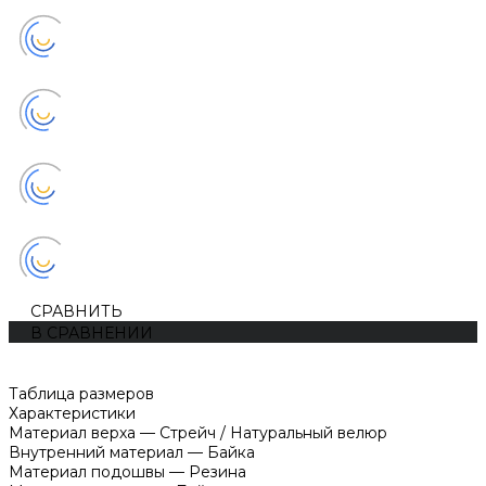
СРАВНИТЬ
В СРАВНЕНИИ
Таблица размеров
Характеристики
Материал верха
—
Стрейч / Натуральный велюр
Внутренний материал
—
Байка
Материал подошвы
—
Резина