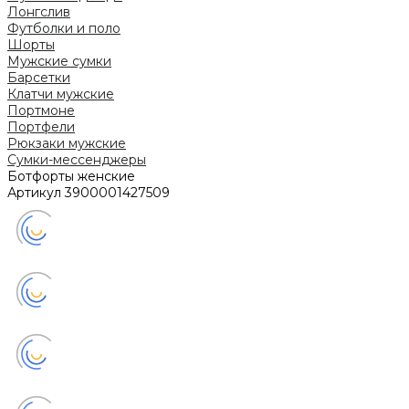
Лонгслив
Футболки и поло
Шорты
Мужские сумки
Барсетки
Клатчи мужские
Портмоне
Портфели
Рюкзаки мужские
Сумки-мессенджеры
Ботфорты женские
Артикул
3900001427509