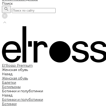
Поиск
El’Rosso Premium
Женская обувь
Назад
Женская обувь
Балетки
Ботильоны
Ботинки и полуботинки
Назад
Ботинки и полуботинки
Ботинки