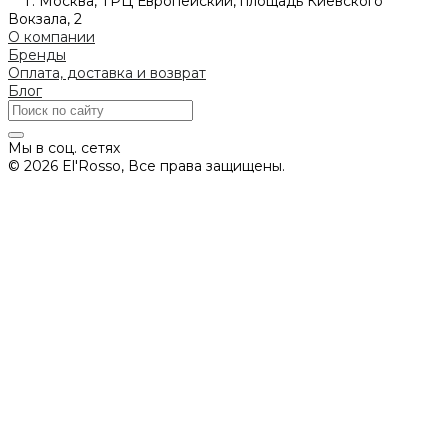
г. Москва, ТРЦ Европейский, площадь Киевского
Вокзала, 2
О компании
Бренды
Оплата, доставка и возврат
Блог
Мы в соц. сетях
© 2026 El'Rosso, Все права защищены.