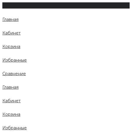
Главная
Кабинет
Корзина
Избранные
Сравнение
Главная
Кабинет
Корзина
Избранные