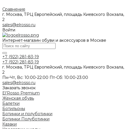
Сравнение
г. Москва, ТРЦ Европейский, площадь Киевского Вокзала,
2
sales@elrosso.ru
Войти
Интернет-магазин обуви и аксессуаров в Москве
+7 (922) 281-83-19
+7 (922) 281-83-19
г. Москва, ТРЦ Европейский, площадь Киевского Вокзала,
2
Пн-Чт, Вс: 10:00-22:00 Пт-Сб: 10:00-23:00
sales@elrosso.ru
Заказать звонок
El’Rosso Premium
Женская обувь
Балетки
Ботильоны
Ботинки и полуботинки
Ботинки
Полуботинки
Казаки