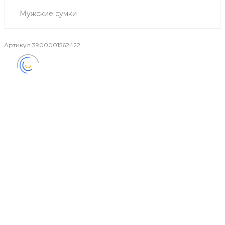
Мужские сумки
Артикул
3900001562422