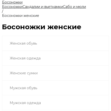
Босоножки
Босоножки
Сандалии и вьетнамки
Сабо и мюли
/
Босоножки женские
Босоножки женские
Женская обувь
Женская одежда
Женские сумки
Мужская обувь
Мужская одежда