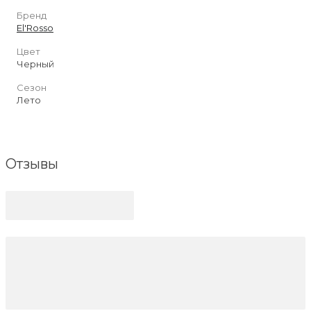
Бренд
El'Rosso
Цвет
Черный
Сезон
Лето
Отзывы