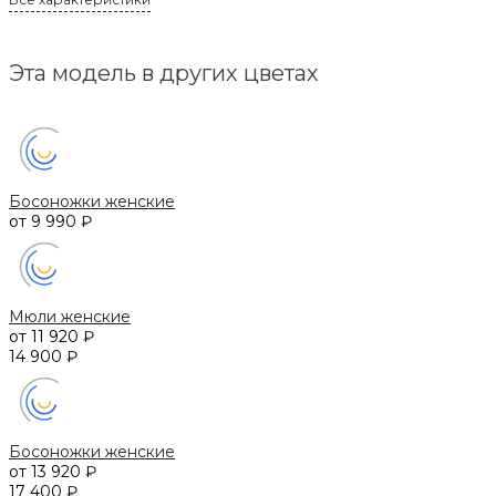
Эта модель в других цветах
Босоножки женские
от 9 990 ₽
Мюли женские
от 11 920 ₽
14 900 ₽
Босоножки женские
от 13 920 ₽
17 400 ₽