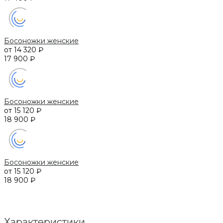
Босоножки женские
от 14 320 ₽
17 900 ₽
Босоножки женские
от 15 120 ₽
18 900 ₽
Босоножки женские
от 15 120 ₽
18 900 ₽
Характеристики