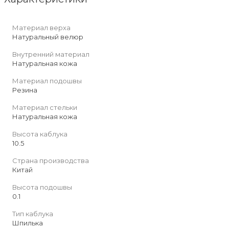
Материал верха
Натуральный велюр
Внутренний материал
Натуральная кожа
Материал подошвы
Резина
Материал стельки
Натуральная кожа
Высота каблука
10.5
Страна производства
Китай
Высота подошвы
0.1
Тип каблука
Шпилька