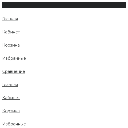
Главная
Кабинет
Корзина
Избранные
Сравнение
Главная
Кабинет
Корзина
Избранные