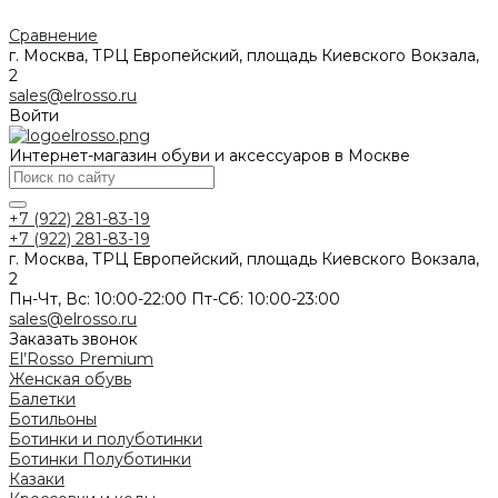
Сравнение
г. Москва, ТРЦ Европейский, площадь Киевского Вокзала,
2
sales@elrosso.ru
Войти
Интернет-магазин обуви и аксессуаров в Москве
+7 (922) 281-83-19
+7 (922) 281-83-19
г. Москва, ТРЦ Европейский, площадь Киевского Вокзала,
2
Пн-Чт, Вс: 10:00-22:00 Пт-Сб: 10:00-23:00
sales@elrosso.ru
Заказать звонок
El’Rosso Premium
Женская обувь
Балетки
Ботильоны
Ботинки и полуботинки
Ботинки
Полуботинки
Казаки