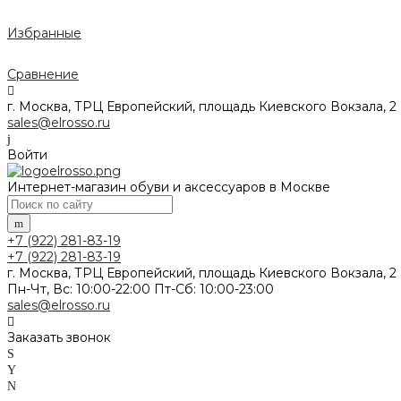
Избранные
Сравнение
г. Москва, ТРЦ Европейский, площадь Киевского Вокзала, 2
sales@elrosso.ru
Войти
Интернет-магазин обуви и аксессуаров в Москве
+7 (922) 281-83-19
+7 (922) 281-83-19
г. Москва, ТРЦ Европейский, площадь Киевского Вокзала, 2
Пн-Чт, Вс: 10:00-22:00 Пт-Сб: 10:00-23:00
sales@elrosso.ru
Заказать звонок