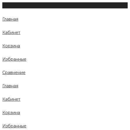
Главная
Кабинет
Корзина
Избранные
Сравнение
Главная
Кабинет
Корзина
Избранные