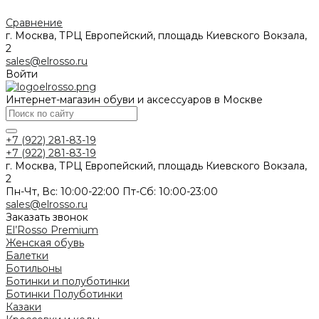
Сравнение
г. Москва, ТРЦ Европейский, площадь Киевского Вокзала,
2
sales@elrosso.ru
Войти
Интернет-магазин обуви и аксессуаров в Москве
+7 (922) 281-83-19
+7 (922) 281-83-19
г. Москва, ТРЦ Европейский, площадь Киевского Вокзала,
2
Пн-Чт, Вс: 10:00-22:00 Пт-Сб: 10:00-23:00
sales@elrosso.ru
Заказать звонок
El’Rosso Premium
Женская обувь
Балетки
Ботильоны
Ботинки и полуботинки
Ботинки
Полуботинки
Казаки