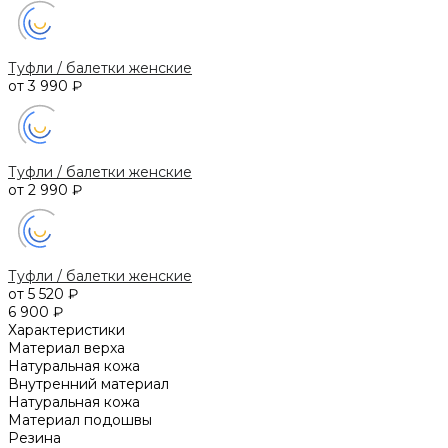
Туфли / балетки женские
от 3 990 ₽
Туфли / балетки женские
от 2 990 ₽
Туфли / балетки женские
от 5 520 ₽
6 900 ₽
Характеристики
Материал верха
Натуральная кожа
Внутренний материал
Натуральная кожа
Материал подошвы
Резина