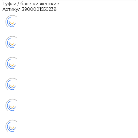
Туфли / балетки женские
Артикул
3900001550238