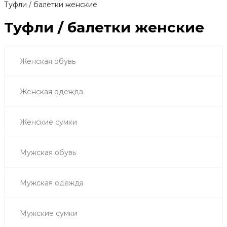
Туфли / балетки женские
Туфли / балетки женские
Женская обувь
Женская одежда
Женские сумки
Мужская обувь
Мужская одежда
Мужские сумки