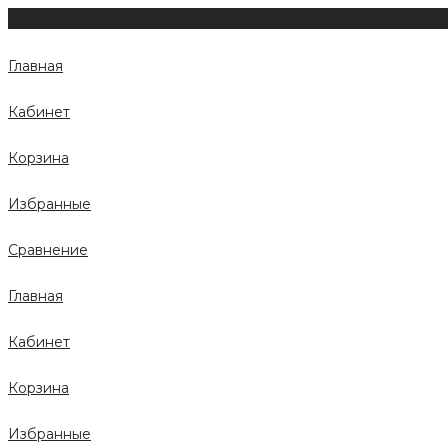
Главная
Кабинет
Корзина
Избранные
Сравнение
Главная
Кабинет
Корзина
Избранные