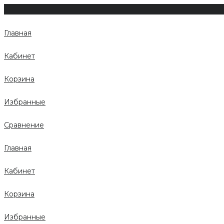
Главная
Кабинет
Корзина
Избранные
Сравнение
Главная
Кабинет
Корзина
Избранные