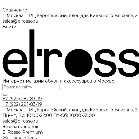
Сравнение
г. Москва, ТРЦ Европейский, площадь Киевского Вокзала, 2
sales@elrosso.ru
Войти
Интернет-магазин обуви и аксессуаров в Москве
+7 (922) 281-83-19
+7 (922) 281-83-19
г. Москва, ТРЦ Европейский, площадь Киевского Вокзала, 2
Пн-Чт, Вс: 10:00-22:00 Пт-Сб: 10:00-23:00
sales@elrosso.ru
Заказать звонок
El’Rosso Premium
Женская обувь