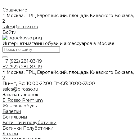
Сравнение
г. Москва, ТРЦ Европейский, площадь Киевского Вокзала,
2
sales@elrosso.ru
Войти
Интернет-магазин обуви и аксессуаров в Москве
+7 (922) 281-83-19
+7 (922) 281-83-19
г. Москва, ТРЦ Европейский, площадь Киевского Вокзала,
2
Пн-Чт, Вс: 10:00-22:00 Пт-Сб: 10:00-23:00
sales@elrosso.ru
Заказать звонок
El’Rosso Premium
Женская обувь
Балетки
Ботильоны
Ботинки и полуботинки
Ботинки
Полуботинки
Казаки