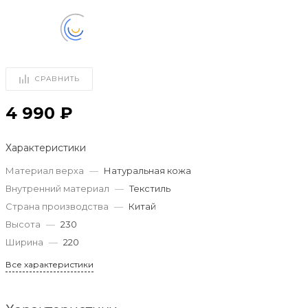
СРАВНИТЬ
4 990 ₽
Характеристики
Материал верха
—
Натуральная кожа
Внутренний материал
—
Текстиль
Страна производства
—
Китай
Высота
—
230
Ширина
—
220
Все характеристики