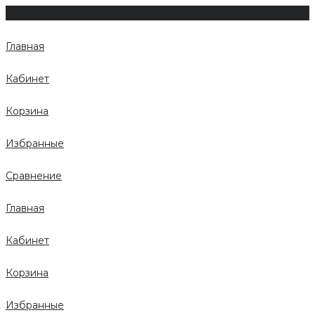
Главная
Кабинет
Корзина
Избранные
Сравнение
Главная
Кабинет
Корзина
Избранные