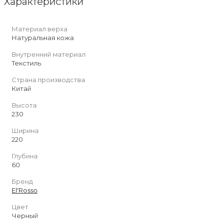
Характеристики
Материал верха
Натуральная кожа
Внутренний материал
Текстиль
Страна производства
Китай
Высота
230
Ширина
220
Глубина
60
Бренд
El'Rosso
Цвет
Черный