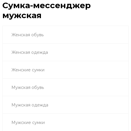
Сумка-мессенджер
мужская
Женская обувь
Женская одежда
Женские сумки
Мужская обувь
Мужская одежда
Мужские сумки