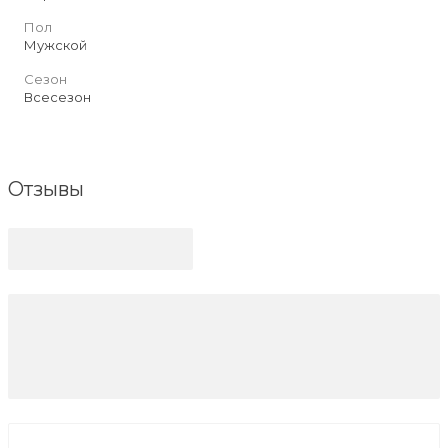
Пол
Мужской
Сезон
Всесезон
Отзывы