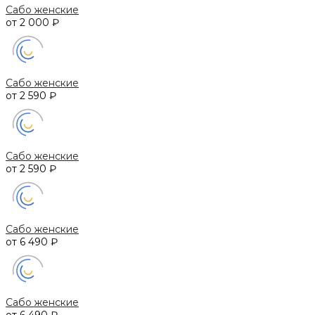
Сабо женские
от 2 000 ₽
Сабо женские
от 2 590 ₽
Сабо женские
от 2 590 ₽
Сабо женские
от 6 490 ₽
Сабо женские
от 6 490 ₽