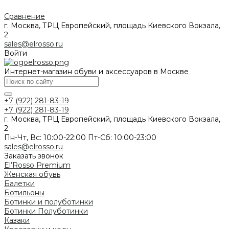
Сравнение
г. Москва, ТРЦ Европейский, площадь Киевского Вокзала,
2
sales@elrosso.ru
Войти
Интернет-магазин обуви и аксессуаров в Москве
+7 (922) 281-83-19
+7 (922) 281-83-19
г. Москва, ТРЦ Европейский, площадь Киевского Вокзала,
2
Пн-Чт, Вс: 10:00-22:00 Пт-Сб: 10:00-23:00
sales@elrosso.ru
Заказать звонок
El’Rosso Premium
Женская обувь
Балетки
Ботильоны
Ботинки и полуботинки
Ботинки
Полуботинки
Казаки