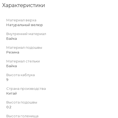
Характеристики
Материал верха
Натуральный велюр
Внутренний материал
Байка
Материал подошвы
Резина
Материал стельки
Байка
Высота каблука
9
Страна производства
Китай
Высота подошвы
0.2
Высота голенища