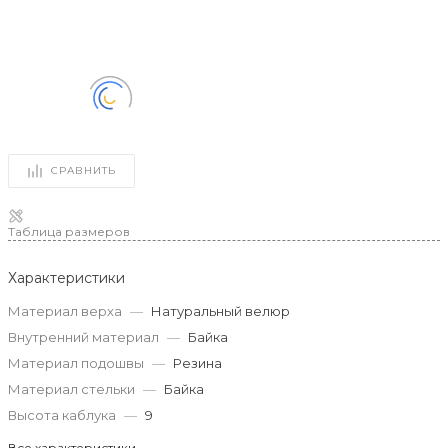
СРАВНИТЬ
Таблица размеров
Характеристики
Материал верха
—
Натуральный велюр
Внутренний материал
—
Байка
Материал подошвы
—
Резина
Материал стельки
—
Байка
Высота каблука
—
9
Все характеристики