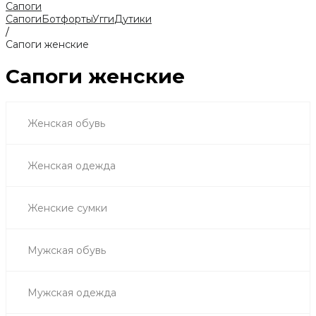
Сапоги
Сапоги
Ботфорты
Угги
Дутики
/
Сапоги женские
Сапоги женские
Женская обувь
Женская одежда
Женские сумки
Мужская обувь
Мужская одежда