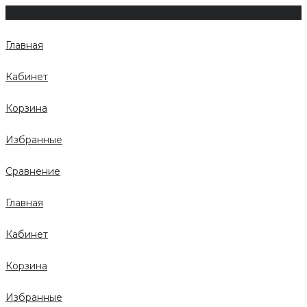
Главная
Кабинет
Корзина
Избранные
Сравнение
Главная
Кабинет
Корзина
Избранные