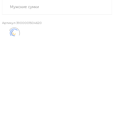
Мужские сумки
Артикул
3900001504620