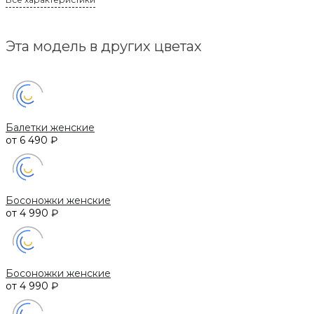
Эта модель в других цветах
Балетки женские
от 6 490 ₽
Босоножки женские
от 4 990 ₽
Босоножки женские
от 4 990 ₽