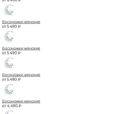
Босоножки женские
от 5 490 ₽
Босоножки женские
от 5 490 ₽
Босоножки женские
от 5 490 ₽
Босоножки женские
от 4 490 ₽