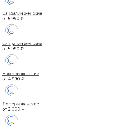
Сандалии женские
от 5 990 ₽
Сандалии женские
от 5 990 ₽
Балетки женские
от 4 990 ₽
Лоферы женские
от 2 000 ₽