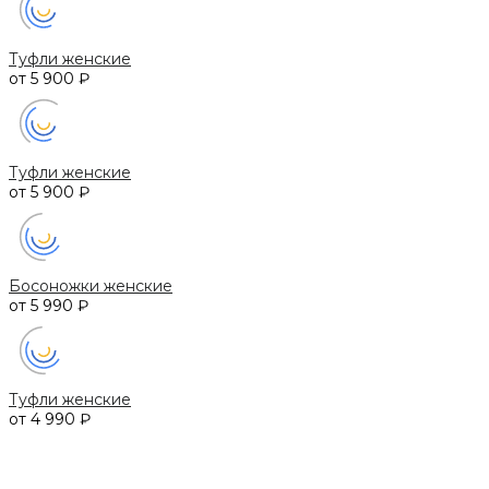
Туфли женские
от 5 900 ₽
Туфли женские
от 5 900 ₽
Босоножки женские
от 5 990 ₽
Туфли женские
от 4 990 ₽