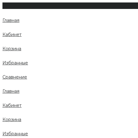
Главная
Кабинет
Корзина
Избранные
Сравнение
Главная
Кабинет
Корзина
Избранные