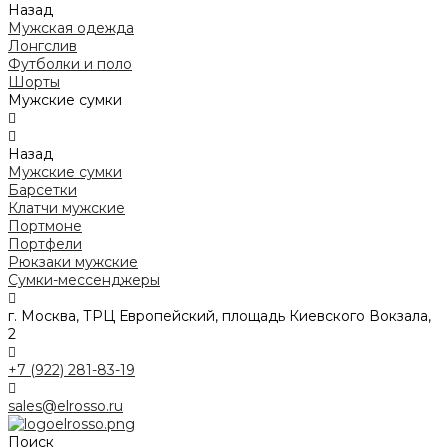
Назад
Мужская одежда
Лонгслив
Футболки и поло
Шорты
Мужские сумки
Назад
Мужские сумки
Барсетки
Клатчи мужские
Портмоне
Портфели
Рюкзаки мужские
Сумки-мессенджеры
г. Москва, ТРЦ Европейский, площадь Киевского Вокзала,
2
+7 (922) 281-83-19
sales@elrosso.ru
Поиск