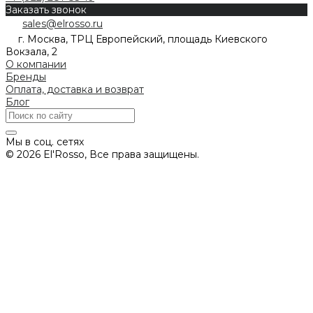
Заказать звонок
sales@elrosso.ru
г. Москва, ТРЦ Европейский, площадь Киевского
Вокзала, 2
О компании
Бренды
Оплата, доставка и возврат
Блог
Мы в соц. сетях
© 2026 El'Rosso, Все права защищены.