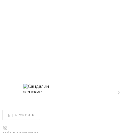
СРАВНИТЬ
Таблица размеров