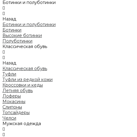
Ботинки и полуботинки
Назад
Ботинки и полуботинки
Ботинки
Высокие ботинки
Полуботинки
Классическая обувь
Назад
Классическая обувь
Туфли
Туфли из редкой кожи
Кроссовки и кеды
Летняя обувь
Лоферы
Мокасины
Слипоны
Топсайдеры
Челси
Мужская одежда