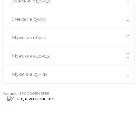
Женская одежда
Женские сумки
Мужская обувь
Мужская одежда
Мужские сумки
Артикул
3900001546385