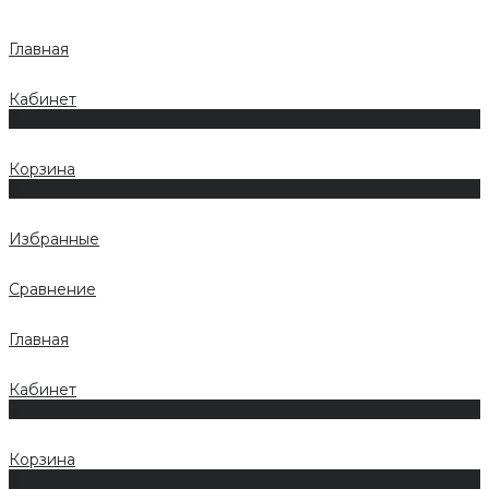
Главная
Кабинет
0
Корзина
0
Избранные
Сравнение
Главная
Кабинет
0
Корзина
0