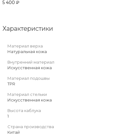
5 400 ₽
Характеристики
Материал верха
Натуральная кожа
Внутренний материал
Искусственная кожа
Материал подошвы
TPR
Материал стельки
Искусственная кожа
Высота каблука
1
Страна производства
Китай