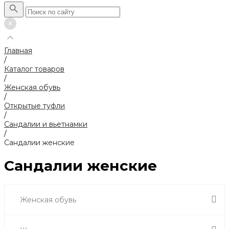
Главная
/
Каталог товаров
/
Женская обувь
/
Открытые туфли
/
Сандалии и вьетнамки
/
Сандалии женские
Сандалии женские
Женская обувь