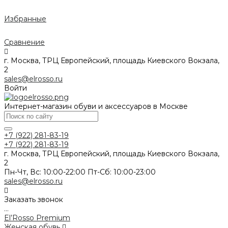
Избранные
Сравнение
г. Москва, ТРЦ Европейский, площадь Киевского Вокзала,
2
sales@elrosso.ru
Войти
Интернет-магазин обуви и аксессуаров в Москве
+7 (922) 281-83-19
+7 (922) 281-83-19
г. Москва, ТРЦ Европейский, площадь Киевского Вокзала,
2
Пн-Чт, Вс: 10:00-22:00 Пт-Сб: 10:00-23:00
sales@elrosso.ru
Заказать звонок
...
El’Rosso Premium
Женская обувь