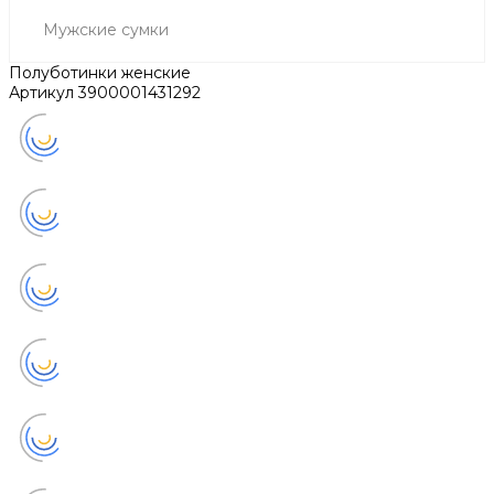
Мужские сумки
Полуботинки женские
Артикул
3900001431292