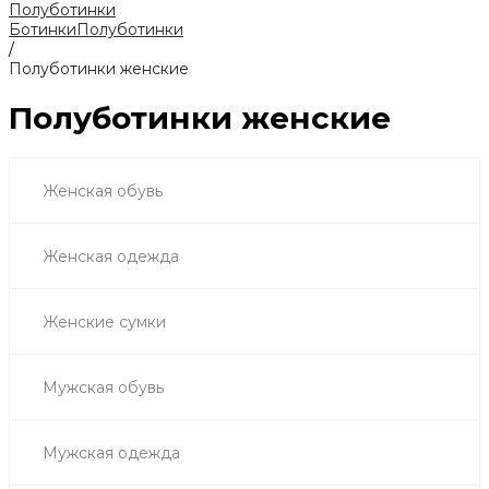
Полуботинки
Ботинки
Полуботинки
/
Полуботинки женские
Полуботинки женские
Женская обувь
Женская одежда
Женские сумки
Мужская обувь
Мужская одежда