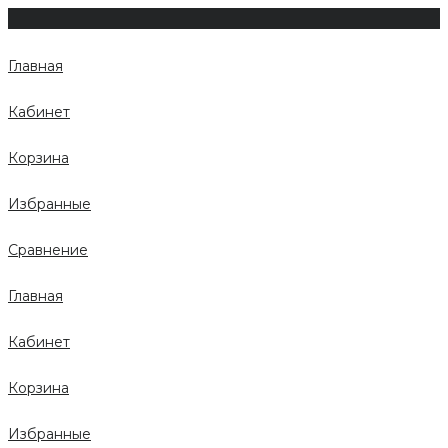
Главная
Кабинет
Корзина
Избранные
Сравнение
Главная
Кабинет
Корзина
Избранные