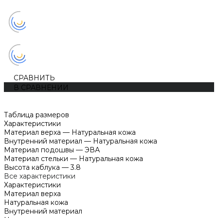
СРАВНИТЬ
В СРАВНЕНИИ
Таблица размеров
Характеристики
Материал верха
—
Натуральная кожа
Внутренний материал
—
Натуральная кожа
Материал подошвы
—
ЭВА
Материал стельки
—
Натуральная кожа
Высота каблука
—
3.8
Все характеристики
Характеристики
Материал верха
Натуральная кожа
Внутренний материал