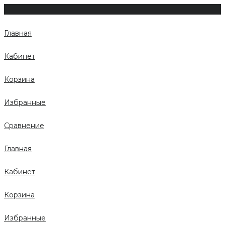
Главная
Кабинет
Корзина
Избранные
Сравнение
Главная
Кабинет
Корзина
Избранные