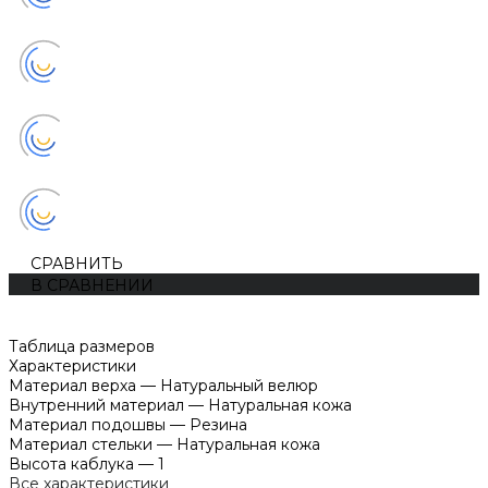
СРАВНИТЬ
В СРАВНЕНИИ
Таблица размеров
Характеристики
Материал верха
—
Натуральный велюр
Внутренний материал
—
Натуральная кожа
Материал подошвы
—
Резина
Материал стельки
—
Натуральная кожа
Высота каблука
—
1
Все характеристики