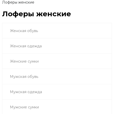
Лоферы женские
Лоферы женские
Женская обувь
Женская одежда
Женские сумки
Мужская обувь
Мужская одежда
Мужские сумки