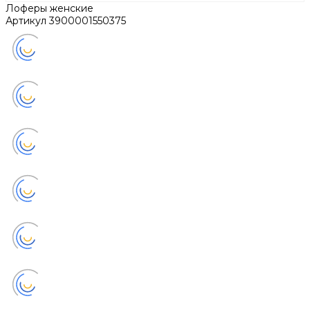
Лоферы женские
Артикул
3900001550375