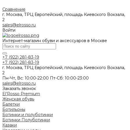
Сравнение
г. Москва, ТРЦ Европейский, площадь Киевского Вокзала,
2
sales@elrosso.ru
Войти
Интернет-магазин обуви и аксессуаров в Москве
+7 (922) 281-83-19
+7 (922) 281-83-19
г. Москва, ТРЦ Европейский, площадь Киевского Вокзала,
2
Пн-Чт, Вс: 10:00-22:00 Пт-Сб: 10:00-23:00
sales@elrosso.ru
Заказать звонок
El’Rosso Premium
Женская обувь
Балетки
Ботильоны
Ботинки и полуботинки
Ботинки
Полуботинки
Казаки