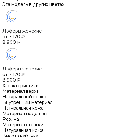
Эта модель в других цветах
Лоферы женские
от 7 120 ₽
8 900 ₽
Лоферы женские
от 7 120 ₽
8 900 ₽
Характеристики
Материал верха
Натуральный велюр
Внутренний материал
Натуральная кожа
Материал подошвы
Резина
Материал стельки
Натуральная кожа
Высота каблука