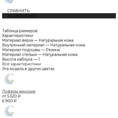
СРАВНИТЬ
В СРАВНЕНИИ
Таблица размеров
Характеристики
Материал верха
—
Натуральная кожа
Внутренний материал
—
Натуральная кожа
Материал подошвы
—
Резина
Материал стельки
—
Натуральная кожа
Высота каблука
—
1
Все характеристики
Эта модель в других цветах
Лоферы женские
от 5 520 ₽
6 900 ₽