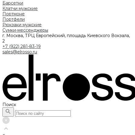
Барсетки
Клатчи мужские
Портмоне
Портфели
Рюкзаки мужские
Сумки-мессенджеры
г. Москва, ТРЦ Европейский, площадь Киевского Вокзала,
2
+7 (922) 281-83-19
sales@elrosso.ru
Поиск