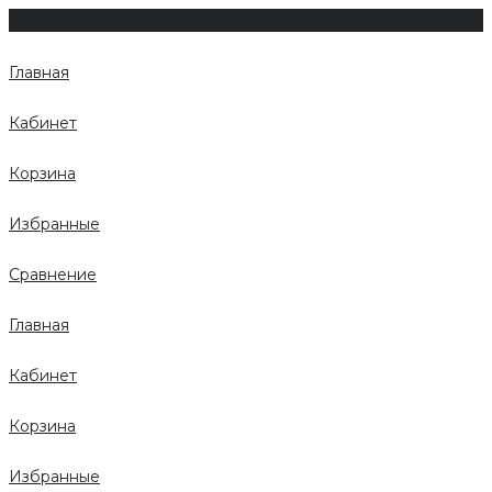
Главная
Кабинет
Корзина
Избранные
Сравнение
Главная
Кабинет
Корзина
Избранные