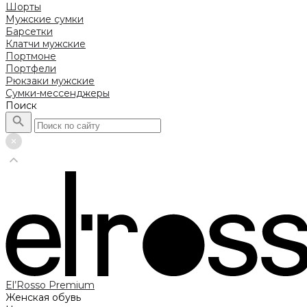
Шорты
Мужские сумки
Барсетки
Клатчи мужские
Портмоне
Портфели
Рюкзаки мужские
Сумки-мессенджеры
Поиск
El’Rosso Premium
Женская обувь