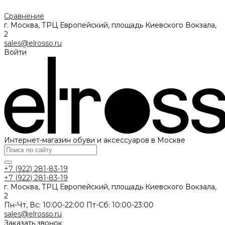
Сравнение
г. Москва, ТРЦ Европейский, площадь Киевского Вокзала,
2
sales@elrosso.ru
Войти
Интернет-магазин обуви и аксессуаров в Москве
+7 (922) 281-83-19
+7 (922) 281-83-19
г. Москва, ТРЦ Европейский, площадь Киевского Вокзала,
2
Пн-Чт, Вс: 10:00-22:00 Пт-Сб: 10:00-23:00
sales@elrosso.ru
Заказать звонок