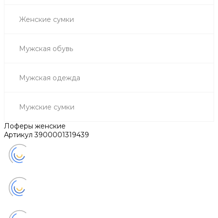
Женские сумки
Мужская обувь
Мужская одежда
Мужские сумки
Лоферы женские
Артикул
3900001319439