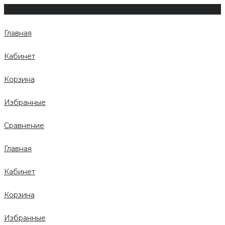
Главная
Кабинет
Корзина
Избранные
Сравнение
Главная
Кабинет
Корзина
Избранные