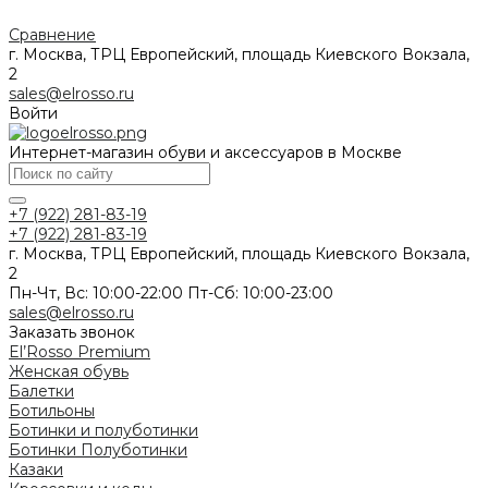
Сравнение
г. Москва, ТРЦ Европейский, площадь Киевского Вокзала,
2
sales@elrosso.ru
Войти
Интернет-магазин обуви и аксессуаров в Москве
+7 (922) 281-83-19
+7 (922) 281-83-19
г. Москва, ТРЦ Европейский, площадь Киевского Вокзала,
2
Пн-Чт, Вс: 10:00-22:00 Пт-Сб: 10:00-23:00
sales@elrosso.ru
Заказать звонок
El’Rosso Premium
Женская обувь
Балетки
Ботильоны
Ботинки и полуботинки
Ботинки
Полуботинки
Казаки