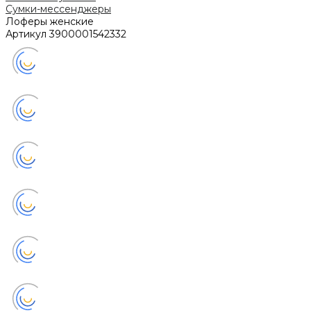
Сумки-мессенджеры
Лоферы женские
Артикул
3900001542332