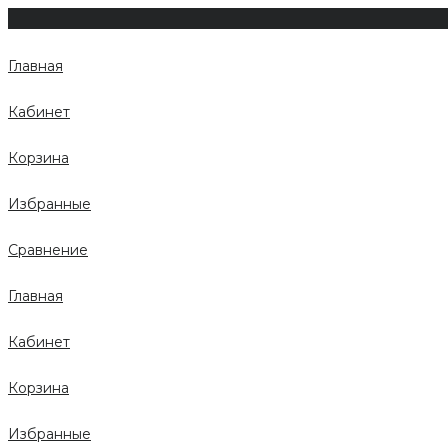
Главная
Кабинет
Корзина
Избранные
Сравнение
Главная
Кабинет
Корзина
Избранные