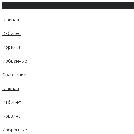
Главная
Кабинет
Корзина
Избранные
Сравнение
Главная
Кабинет
Корзина
Избранные