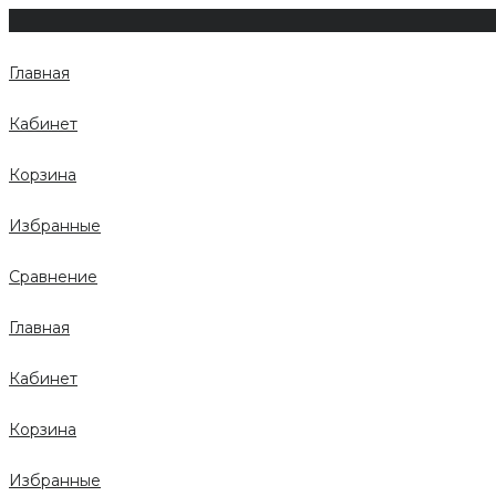
Главная
Кабинет
Корзина
Избранные
Сравнение
Главная
Кабинет
Корзина
Избранные