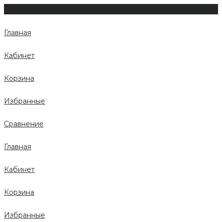
Главная
Кабинет
Корзина
Избранные
Сравнение
Главная
Кабинет
Корзина
Избранные