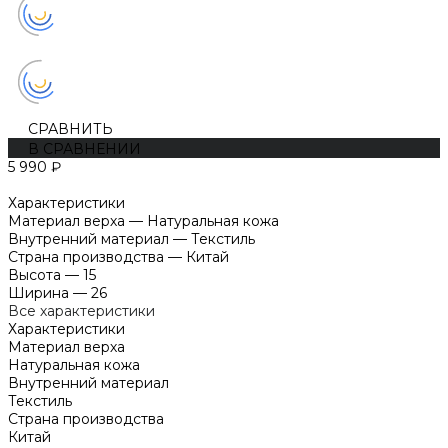
СРАВНИТЬ
В СРАВНЕНИИ
5 990 ₽
Характеристики
Материал верха
—
Натуральная кожа
Внутренний материал
—
Текстиль
Страна производства
—
Китай
Высота
—
15
Ширина
—
26
Все характеристики
Характеристики
Материал верха
Натуральная кожа
Внутренний материал
Текстиль
Страна производства
Китай