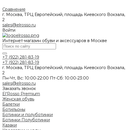
Сравнение
г. Москва, ТРЦ Европейский, площадь Киевского Вокзала,
2
sales@elrosso.ru
Войти
Интернет-магазин обуви и аксессуаров в Москве
+7 (922) 281-83-19
+7 (922) 281-83-19
г. Москва, ТРЦ Европейский, площадь Киевского Вокзала,
2
Пн-Чт, Вс: 10:00-22:00 Пт-Сб: 10:00-23:00
sales@elrosso.ru
Заказать звонок
El’Rosso Premium
Женская обувь
Балетки
Ботильоны
Ботинки и полуботинки
Ботинки
Полуботинки
Казаки