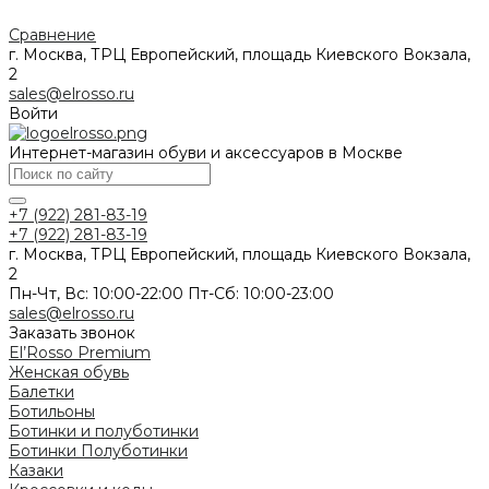
Сравнение
г. Москва, ТРЦ Европейский, площадь Киевского Вокзала,
2
sales@elrosso.ru
Войти
Интернет-магазин обуви и аксессуаров в Москве
+7 (922) 281-83-19
+7 (922) 281-83-19
г. Москва, ТРЦ Европейский, площадь Киевского Вокзала,
2
Пн-Чт, Вс: 10:00-22:00 Пт-Сб: 10:00-23:00
sales@elrosso.ru
Заказать звонок
El’Rosso Premium
Женская обувь
Балетки
Ботильоны
Ботинки и полуботинки
Ботинки
Полуботинки
Казаки