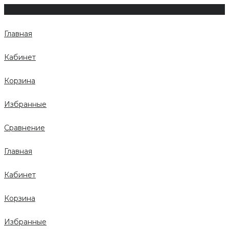
Главная
Кабинет
Корзина
Избранные
Сравнение
Главная
Кабинет
Корзина
Избранные