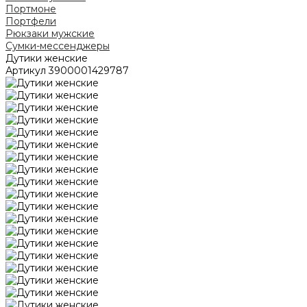
Портмоне
Портфели
Рюкзаки мужские
Сумки-мессенджеры
Дутики женские
Артикул
3900001429787