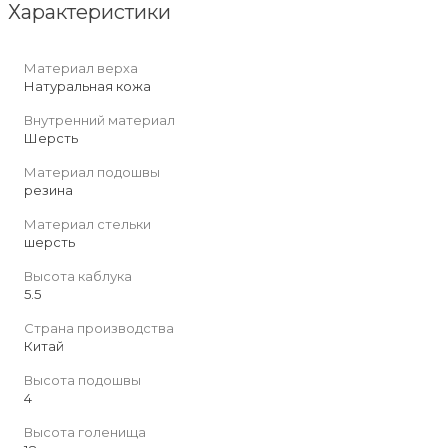
Характеристики
Материал верха
Натуральная кожа
Внутренний материал
Шерсть
Материал подошвы
резина
Материал стельки
шерсть
Высота каблука
5.5
Страна производства
Китай
Высота подошвы
4
Высота голенища