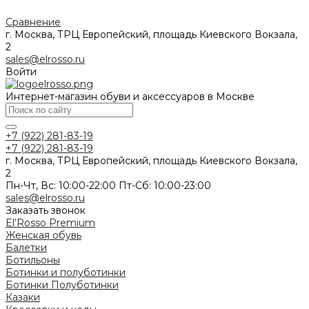
Сравнение
г. Москва, ТРЦ Европейский, площадь Киевского Вокзала,
2
sales@elrosso.ru
Войти
Интернет-магазин обуви и аксессуаров в Москве
+7 (922) 281-83-19
+7 (922) 281-83-19
г. Москва, ТРЦ Европейский, площадь Киевского Вокзала,
2
Пн-Чт, Вс: 10:00-22:00 Пт-Сб: 10:00-23:00
sales@elrosso.ru
Заказать звонок
El’Rosso Premium
Женская обувь
Балетки
Ботильоны
Ботинки и полуботинки
Ботинки
Полуботинки
Казаки