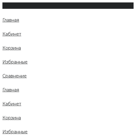
Главная
Кабинет
Корзина
Избранные
Сравнение
Главная
Кабинет
Корзина
Избранные