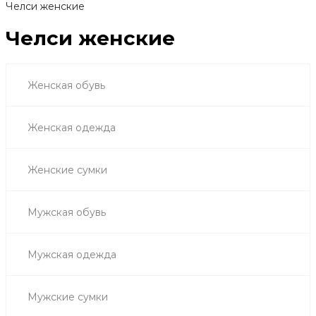
Челси женские
Челси женские
Женская обувь
Женская одежда
Женские сумки
Мужская обувь
Мужская одежда
Мужские сумки