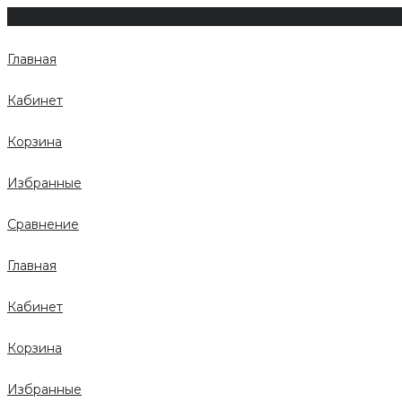
Главная
Кабинет
Корзина
Избранные
Сравнение
Главная
Кабинет
Корзина
Избранные