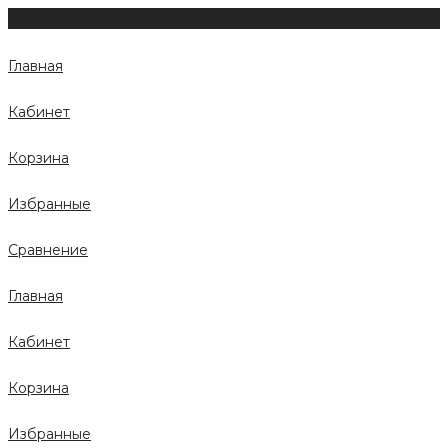
Главная
Кабинет
Корзина
Избранные
Сравнение
Главная
Кабинет
Корзина
Избранные