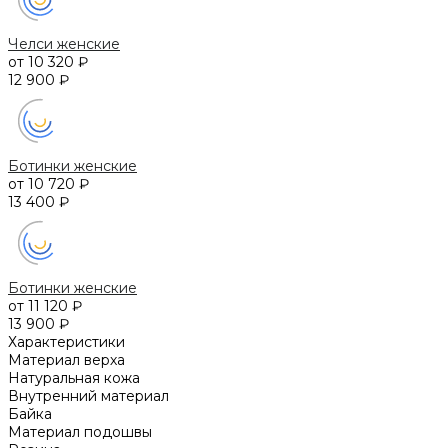
Челси женские
от 10 320 ₽
12 900 ₽
Ботинки женские
от 10 720 ₽
13 400 ₽
Ботинки женские
от 11 120 ₽
13 900 ₽
Характеристики
Материал верха
Натуральная кожа
Внутренний материал
Байка
Материал подошвы