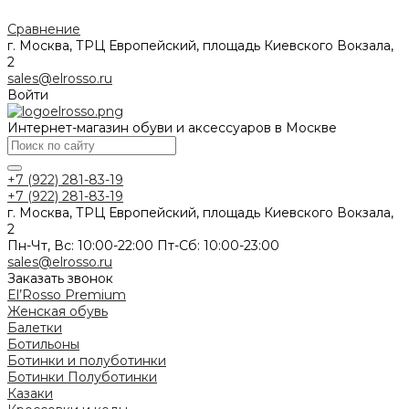
Сравнение
г. Москва, ТРЦ Европейский, площадь Киевского Вокзала,
2
sales@elrosso.ru
Войти
Интернет-магазин обуви и аксессуаров в Москве
+7 (922) 281-83-19
+7 (922) 281-83-19
г. Москва, ТРЦ Европейский, площадь Киевского Вокзала,
2
Пн-Чт, Вс: 10:00-22:00 Пт-Сб: 10:00-23:00
sales@elrosso.ru
Заказать звонок
El’Rosso Premium
Женская обувь
Балетки
Ботильоны
Ботинки и полуботинки
Ботинки
Полуботинки
Казаки