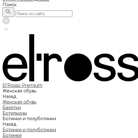
Поиск
El’Rosso Premium
Женская обувь
Назад
Женская обувь
Балетки
Ботильоны
Ботинки и полуботинки
Назад
Ботинки и полуботинки
Ботинки