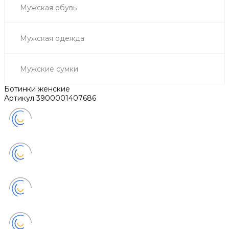
Мужская обувь
Мужская одежда
Мужские сумки
Ботинки женские
Артикул
3900001407686