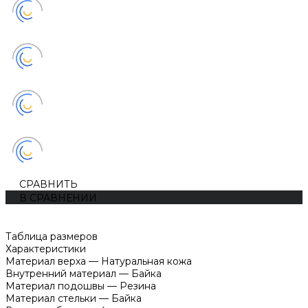
СРАВНИТЬ
В СРАВНЕНИИ
Таблица размеров
Характеристики
Материал верха
—
Натуральная кожа
Внутренний материал
—
Байка
Материал подошвы
—
Резина
Материал стельки
—
Байка