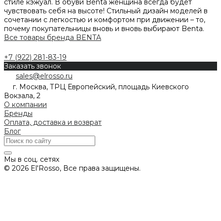
стиле кэжуал. В обуви Benta женщина всегда будет
чувствовать себя на высоте! Стильный дизайн моделей в
сочетании с легкостью и комфортом при движении – то,
почему покупательницы вновь и вновь выбирают Benta.
Все товары бренда BENTA
+7 (922) 281-83-19
Заказать звонок
sales@elrosso.ru
г. Москва, ТРЦ Европейский, площадь Киевского
Вокзала, 2
О компании
Бренды
Оплата, доставка и возврат
Блог
Мы в соц. сетях
© 2026 El'Rosso, Все права защищены.