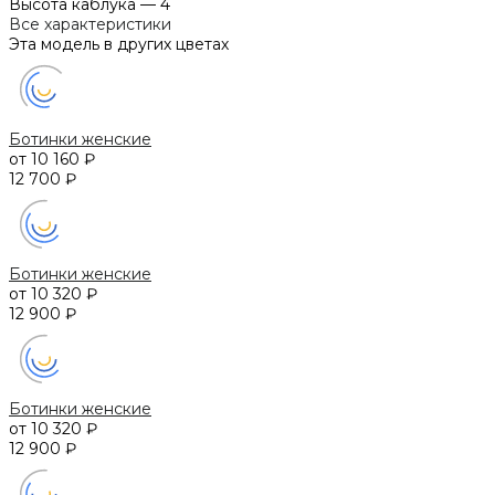
Высота каблука
—
4
Все характеристики
Эта модель в других цветах
Ботинки женские
от 10 160 ₽
12 700 ₽
Ботинки женские
от 10 320 ₽
12 900 ₽
Ботинки женские
от 10 320 ₽
12 900 ₽