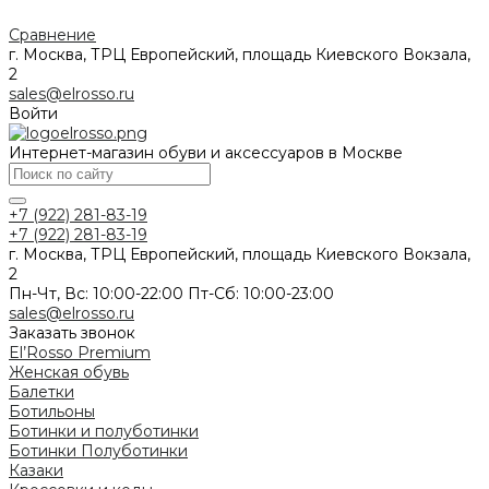
Сравнение
г. Москва, ТРЦ Европейский, площадь Киевского Вокзала,
2
sales@elrosso.ru
Войти
Интернет-магазин обуви и аксессуаров в Москве
+7 (922) 281-83-19
+7 (922) 281-83-19
г. Москва, ТРЦ Европейский, площадь Киевского Вокзала,
2
Пн-Чт, Вс: 10:00-22:00 Пт-Сб: 10:00-23:00
sales@elrosso.ru
Заказать звонок
El’Rosso Premium
Женская обувь
Балетки
Ботильоны
Ботинки и полуботинки
Ботинки
Полуботинки
Казаки