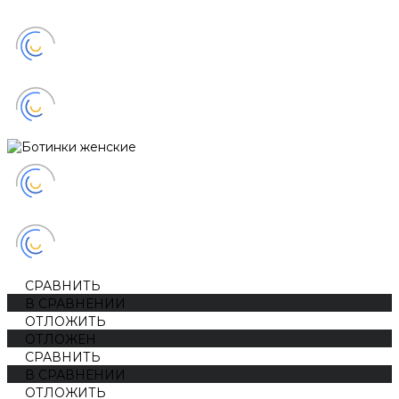
СРАВНИТЬ
В СРАВНЕНИИ
ОТЛОЖИТЬ
ОТЛОЖЕН
СРАВНИТЬ
В СРАВНЕНИИ
ОТЛОЖИТЬ