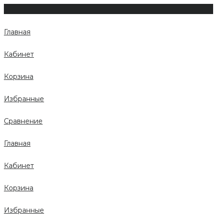
Главная
Кабинет
Корзина
Избранные
Сравнение
Главная
Кабинет
Корзина
Избранные