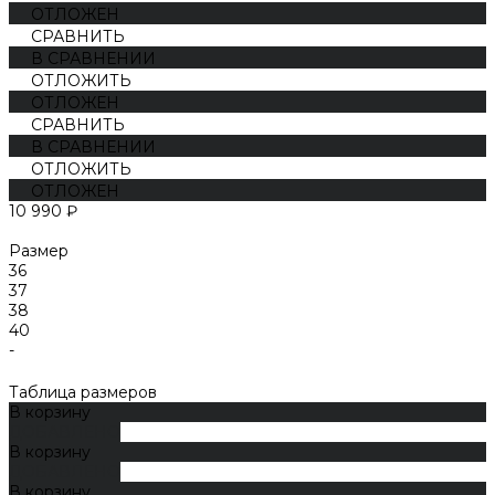
ОТЛОЖЕН
СРАВНИТЬ
В СРАВНЕНИИ
ОТЛОЖИТЬ
ОТЛОЖЕН
СРАВНИТЬ
В СРАВНЕНИИ
ОТЛОЖИТЬ
ОТЛОЖЕН
10 990 ₽
Размер
36
37
38
40
-
Таблица размеров
В корзину
ДОБАВЛЕНО
В корзину
ДОБАВЛЕНО
В корзину