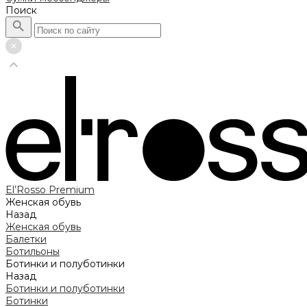
Поиск
El’Rosso Premium
Женская обувь
Назад
Женская обувь
Балетки
Ботильоны
Ботинки и полуботинки
Назад
Ботинки и полуботинки
Ботинки