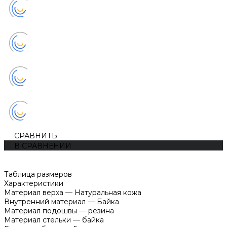
СРАВНИТЬ
В СРАВНЕНИИ
Таблица размеров
Характеристики
Материал верха
—
Натуральная кожа
Внутренний материал
—
Байка
Материал подошвы
—
резина
Материал стельки
—
байка