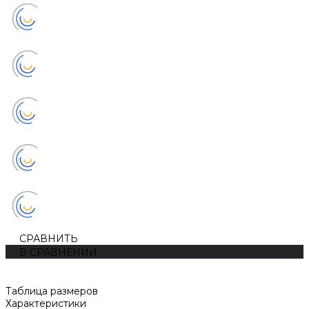
СРАВНИТЬ
В СРАВНЕНИИ
Таблица размеров
Характеристики