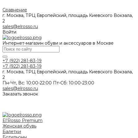
Сравнение
г. Москва, ТРЦ Европейский, площадь Киевского Вокзала,
2
sales@elrosso.ru
Войти
Интернет-магазин обуви и аксессуаров в Москве
+7 (922) 281-83-19
+7 (922) 281-83-19
г. Москва, ТРЦ Европейский, площадь Киевского Вокзала,
2
Пн-Чт, Вс: 10:00-22:00 Пт-Сб: 10:00-23:00
sales@elrosso.ru
Заказать звонок
El’Rosso Premium
Женская обувь
Балетки
Ботильоны