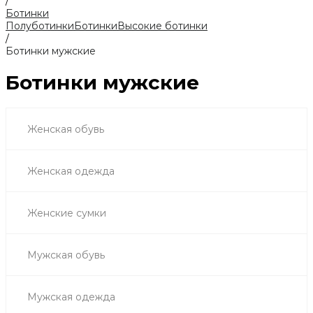
/
Ботинки
Полуботинки
Ботинки
Высокие ботинки
/
Ботинки мужские
Ботинки мужские
Женская обувь
Женская одежда
Женские сумки
Мужская обувь
Мужская одежда