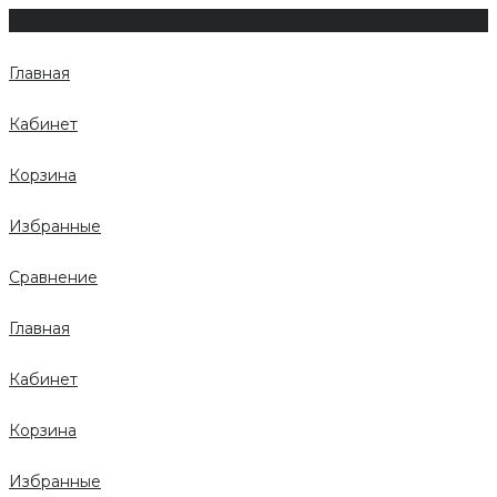
Главная
Кабинет
Корзина
Избранные
Сравнение
Главная
Кабинет
Корзина
Избранные