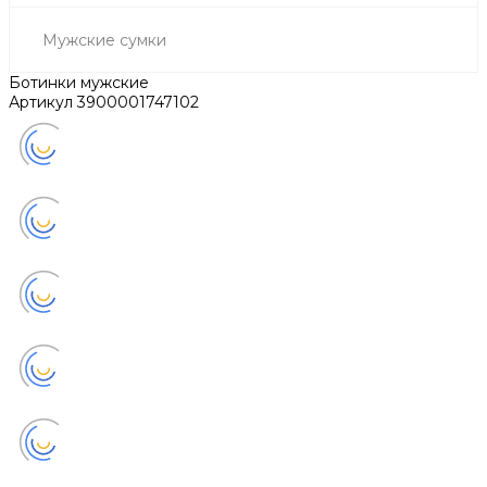
Мужские сумки
Ботинки мужские
Артикул
3900001747102